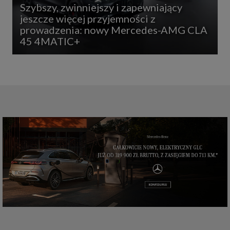
Szybszy, zwinniejszy i zapewniający
jeszcze więcej przyjemności z
prowadzenia: nowy Mercedes-AMG CLA
45 4MATIC+