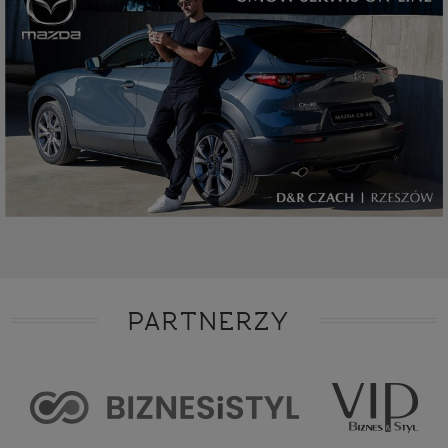
PARTNERZY