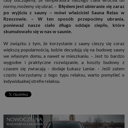
normy, możemy się ubrać. –
Błędem jest ubieranie się zaraz
po wyjściu z sauny – mówi właściciel Sauna Relax w
Rzeszowie. – W ten sposób przepocimy ubrania,
ponieważ nasze ciało długo oddaje ciepło, które
skumulowało się w nas w saunie.
W związku z tym, że korzystanie z sauny cieszy się coraz
większą popularnością, ludzie decydują się na budowę sauny
we własnym domu, a nawet w mieszkaniu. – Jest to bardzo
wygodne i praktyczne rozwiązanie, a koszty budowy z
czasem się zwracają – dodaje Łukasz Leniar. – Jeśli zatem
często korzystamy z tego typu relaksu, warto pomyśleć o
indywidualnej strefie relaksu.