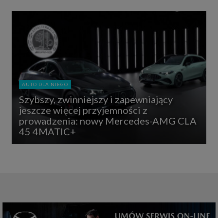
AUTO DLA NIEGO
Szybszy, zwinniejszy i zapewniający
jeszcze więcej przyjemności z
prowadzenia: nowy Mercedes-AMG CLA
45 4MATIC+