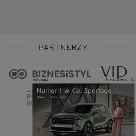
PARTNERZY
×
Reklama