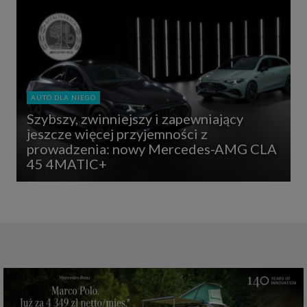
AUTO DLA NIEGO
Szybszy, zwinniejszy i zapewniający
jeszcze więcej przyjemności z
prowadzenia: nowy Mercedes-AMG CLA
45 4MATIC+