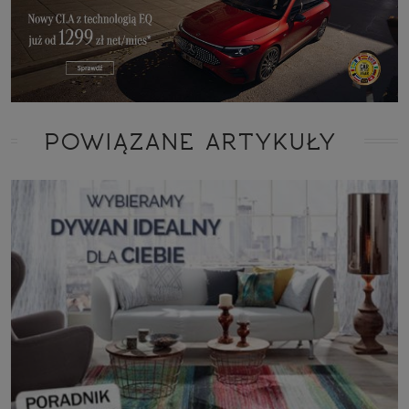
POWIĄZANE ARTYKUŁY