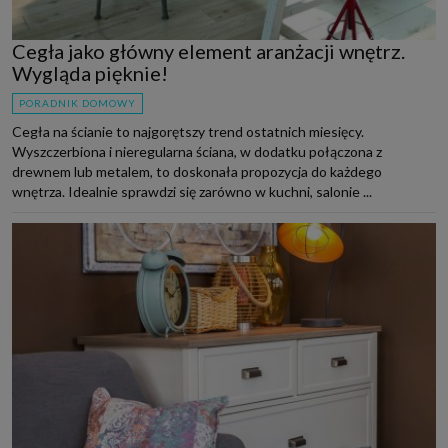
Cegła jako główny element aranżacji wnętrz.
Wygląda pięknie!
PORADNIK DOMOWY
Cegła na ścianie to najgorętszy trend ostatnich miesięcy.
Wyszczerbiona i nieregularna ściana, w dodatku połączona z
drewnem lub metalem, to doskonała propozycja do każdego
wnętrza. Idealnie sprawdzi się zarówno w kuchni, salonie ...