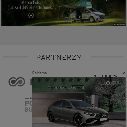
PARTNERZY
×
Reklama