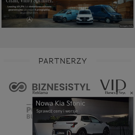
PARTNERZY
×
Reklama