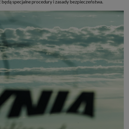
będą specjalne procedury i zasady bezpieczeństwa.