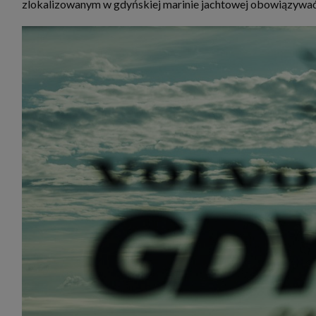
zlokalizowanym w gdyńskiej marinie jachtowej obowiązywać 