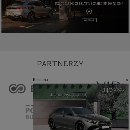
PARTNERZY
×
Reklama