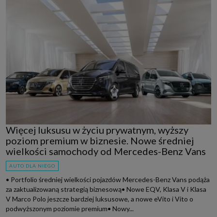
Więcej luksusu w życiu prywatnym, wyższy
poziom premium w biznesie. Nowe średniej
wielkości samochody od Mercedes-Benz Vans
AUTO DLA NIEGO
• Portfolio średniej wielkości pojazdów Mercedes-Benz Vans podąża
za zaktualizowaną strategią biznesową• Nowe EQV, Klasa V i Klasa
V Marco Polo jeszcze bardziej luksusowe, a nowe eVito i Vito o
podwyższonym poziomie premium• Nowy...