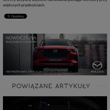
większych prędkościach.
POWIĄZANE ARTYKUŁY