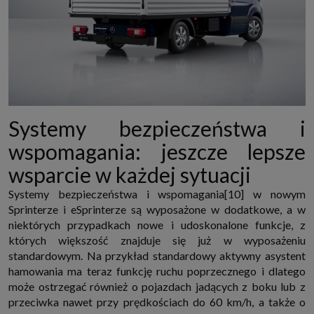
Systemy bezpieczeństwa i
wspomagania: jeszcze lepsze
wsparcie w każdej sytuacji
Systemy bezpieczeństwa i wspomagania[10] w nowym
Sprinterze i eSprinterze są wyposażone w dodatkowe, a w
niektórych przypadkach nowe i udoskonalone funkcje, z
których większość znajduje się już w wyposażeniu
standardowym. Na przykład standardowy aktywny asystent
hamowania ma teraz funkcję ruchu poprzecznego i dlatego
może ostrzegać również o pojazdach jadących z boku lub z
przeciwka nawet przy prędkościach do 60 km/h, a także o