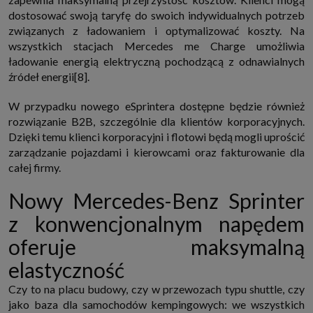
dostosować swoją taryfę do swoich indywidualnych potrzeb
związanych z ładowaniem i optymalizować koszty. Na
wszystkich stacjach Mercedes me Charge umożliwia
ładowanie energią elektryczną pochodzącą z odnawialnych
źródeł energii[8].
W przypadku nowego eSprintera dostępne będzie również
rozwiązanie B2B, szczególnie dla klientów korporacyjnych.
Dzięki temu klienci korporacyjni i flotowi będą mogli uprościć
zarządzanie pojazdami i kierowcami oraz fakturowanie dla
całej firmy.
Nowy Mercedes-Benz Sprinter
z konwencjonalnym napędem
oferuje maksymalną
elastyczność
Czy to na placu budowy, czy w przewozach typu shuttle, czy
jako baza dla samochodów kempingowych: we wszystkich