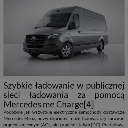
Szybkie ładowanie w publicznej
sieci ładowania za pomocą
Mercedes me Charge[4]
Podobnie jak wszystkie elektryczne samochody dostawcze
Mercedes-Benz, nowy eSprinter może ładować się zarówno
prądem zmiennym (AC), jak i prądem stałym (DC). Pokładowa