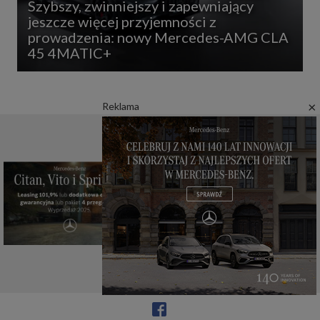
Szybszy, zwinniejszy i zapewniający
jeszcze więcej przyjemności z
prowadzenia: nowy Mercedes-AMG CLA
45 4MATIC+
×
Reklama