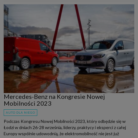
Mercedes-Benz na Kongresie Nowej
Mobilności 2023
AUTO DLA NIEGO
Podczas Kongresu Nowej Mobilności 2023, który odbędzie się w
Łodzi w dniach 26-28 września, liderzy, praktycy i eksperci z całej
Europy wspólnie udowodnią, że elektromobilność nie jest już