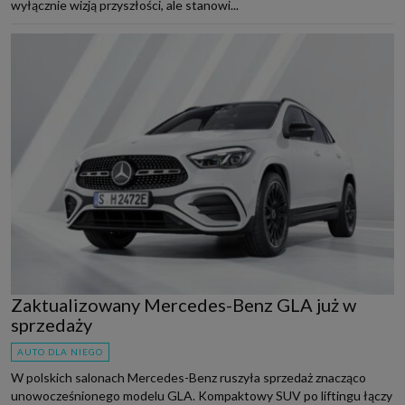
wyłącznie wizją przyszłości, ale stanowi...
Zaktualizowany Mercedes-Benz GLA już w
sprzedaży
AUTO DLA NIEGO
W polskich salonach Mercedes-Benz ruszyła sprzedaż znacząco
unowocześnionego modelu GLA. Kompaktowy SUV po liftingu łączy