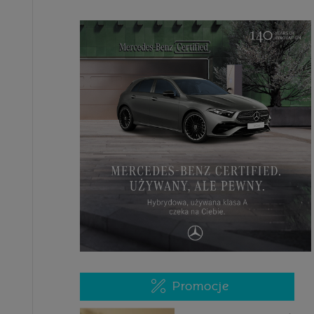
Promocje