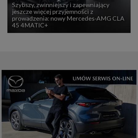
Szybszy, zwinniejszy i zapewniający
jeszcze więcej przyjemności z
prowadzenia: nowy Mercedes-AMG CLA
45 4MATIC+