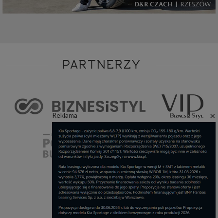
PARTNERZY
×
Reklama