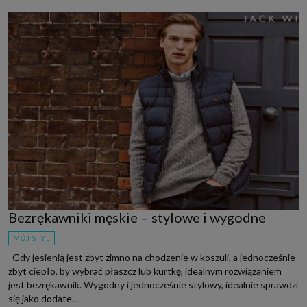
Bezrękawniki męskie – stylowe i wygodne
MÓJ STYL
Gdy jesienią jest zbyt zimno na chodzenie w koszuli, a jednocześnie
zbyt ciepło, by wybrać płaszcz lub kurtkę, idealnym rozwiązaniem
jest bezrękawnik. Wygodny i jednocześnie stylowy, idealnie sprawdzi
się jako dodate...