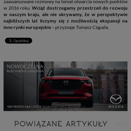
zaawansowane rozmowy na temat otwarcia nowych punktów
w 2016 roku.
Wciąż dostrzegamy przestrzeń do rozwoju
w naszym kraju, ale nie ukrywamy, że w perspektywie
najbliższych lat liczymy się z możliwością ekspansji na
inne rynki europejskie
– przyznaje Tomasz Ciąpała.
POWIĄZANE ARTYKUŁY