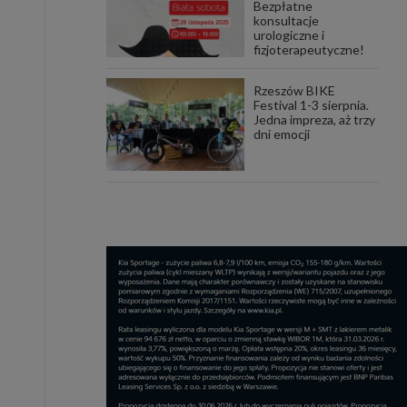
Bezpłatne
konsultacje
urologiczne i
fizjoterapeutyczne!
Rzeszów BIKE
Festival 1-3 sierpnia.
Jedna impreza, aż trzy
dni emocji