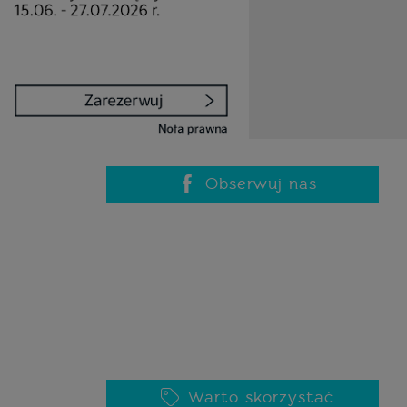
Obserwuj nas
Warto skorzystać