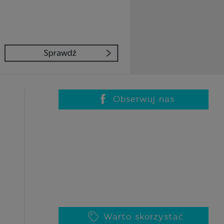
Obserwuj nas
Warto skorzystać