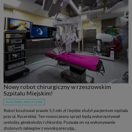
Nowy robot chirurgiczny w rzeszowskim
Szpitalu Miejskim!
PLACÓWKI MEDYCZNE
Robot kosztował prawie 5,5 mln zł i będzie służył pacjentom szpitala
przy ul. Rycerskiej. Ten nowoczesny sprzęt będą wykorzystywali
urolodzy, ginekolodzy i chirurdzy. Pozwala on na wykonywanie
złożonych zabiegów z wysoką precyzją...