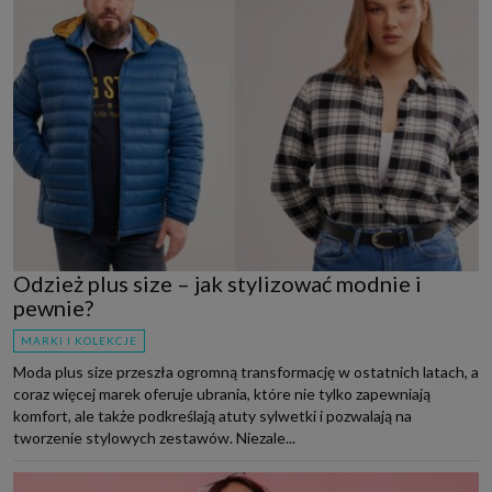
Odzież plus size – jak stylizować modnie i
pewnie?
MARKI I KOLEKCJE
Moda plus size przeszła ogromną transformację w ostatnich latach, a
coraz więcej marek oferuje ubrania, które nie tylko zapewniają
komfort, ale także podkreślają atuty sylwetki i pozwalają na
tworzenie stylowych zestawów. Niezale...