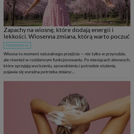
Zapachy na wiosnę, które dodają energii i
lekkości. Wiosenna zmiana, którą warto poczuć
PIELĘGNACJA
Wiosna to moment naturalnego przejścia — nie tylko w przyrodzie,
ale również w codziennym funkcjonowaniu. Po miesiącach zimowych,
które sprzyjają wyciszeniu, spowolnieniu i potrzebie otulenia,
pojawia się wyraźna potrzeba zmiany:...