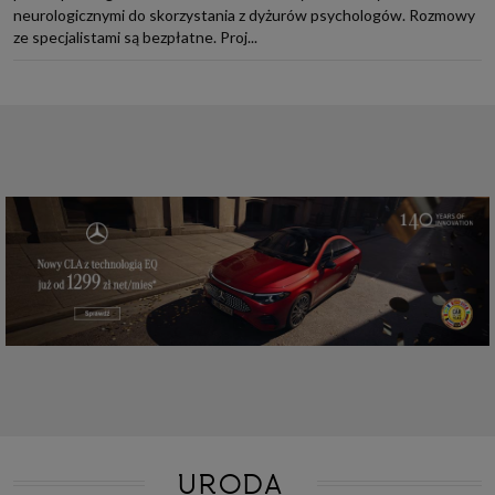
neurologicznymi do skorzystania z dyżurów psychologów. Rozmowy
ze specjalistami są bezpłatne. Proj...
URODA