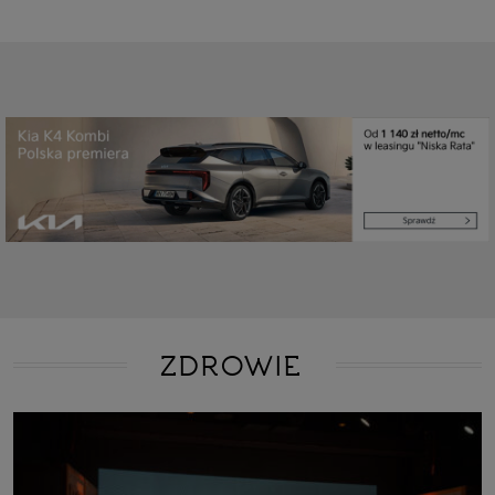
ZDROWIE