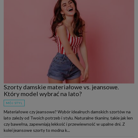
Szorty damskie materiałowe vs. jeansowe.
Który model wybrać na lato?
MÓJ STYL
Materiałowe czy jeansowe? Wybór idealnych damskich szortów na
lato zależy od Twoich potrzeb i stylu. Naturalne tkaniny, takie jak len
czy bawełna, zapewniają lekkość i przewiewność w upalne dni. Z
kolei jeansowe szorty to modna k...