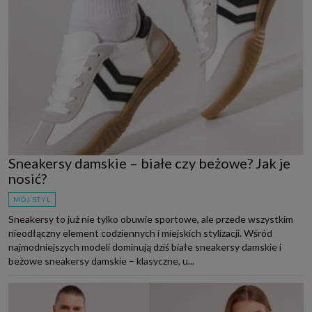
Sneakersy damskie – białe czy beżowe? Jak je
nosić?
MÓJ STYL
Sneakersy to już nie tylko obuwie sportowe, ale przede wszystkim
nieodłączny element codziennych i miejskich stylizacji. Wśród
najmodniejszych modeli dominują dziś białe sneakersy damskie i
beżowe sneakersy damskie – klasyczne, u...