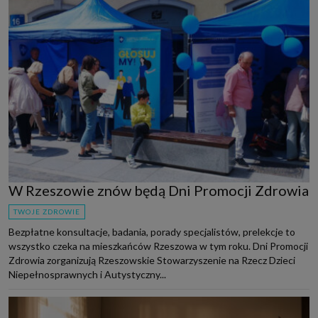
W Rzeszowie znów będą Dni Promocji Zdrowia
TWOJE ZDROWIE
Bezpłatne konsultacje, badania, porady specjalistów, prelekcje to
wszystko czeka na mieszkańców Rzeszowa w tym roku. Dni Promocji
Zdrowia zorganizują Rzeszowskie Stowarzyszenie na Rzecz Dzieci
Niepełnosprawnych i Autystyczny...