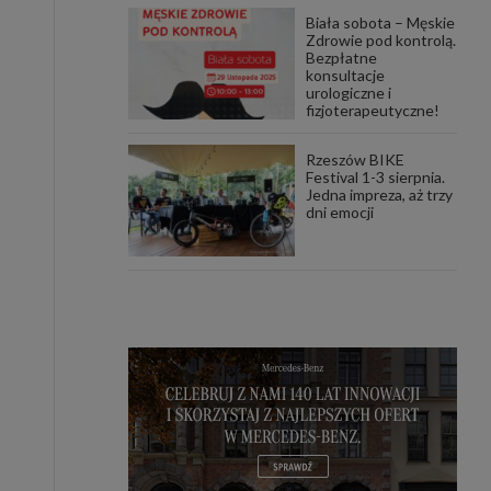
Biała sobota – Męskie
Zdrowie pod kontrolą.
Bezpłatne
konsultacje
urologiczne i
fizjoterapeutyczne!
Rzeszów BIKE
Festival 1-3 sierpnia.
Jedna impreza, aż trzy
dni emocji