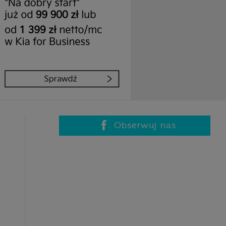
Obserwuj nas