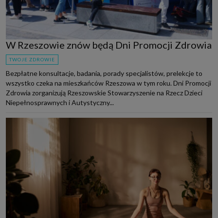
W Rzeszowie znów będą Dni Promocji Zdrowia
TWOJE ZDROWIE
Bezpłatne konsultacje, badania, porady specjalistów, prelekcje to
wszystko czeka na mieszkańców Rzeszowa w tym roku. Dni Promocji
Zdrowia zorganizują Rzeszowskie Stowarzyszenie na Rzecz Dzieci
Niepełnosprawnych i Autystyczny...