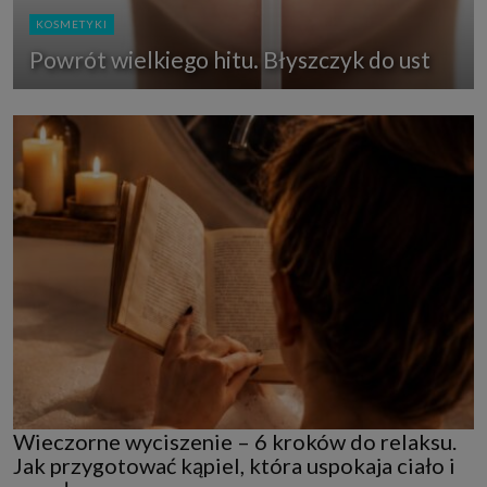
KOSMETYKI
Powrót wielkiego hitu. Błyszczyk do ust
Wieczorne wyciszenie – 6 kroków do relaksu.
Jak przygotować kąpiel, która uspokaja ciało i