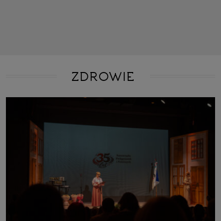
ZDROWIE