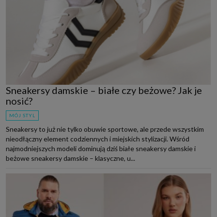
Sneakersy damskie – białe czy beżowe? Jak je
nosić?
MÓJ STYL
Sneakersy to już nie tylko obuwie sportowe, ale przede wszystkim
nieodłączny element codziennych i miejskich stylizacji. Wśród
najmodniejszych modeli dominują dziś białe sneakersy damskie i
beżowe sneakersy damskie – klasyczne, u...