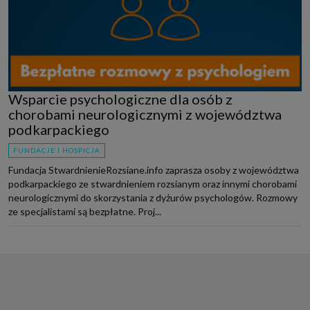
Wsparcie psychologiczne dla osób z
chorobami neurologicznymi z województwa
podkarpackiego
FUNDACJE I HOSPICJA
Fundacja StwardnienieRozsiane.info zaprasza osoby z województwa
podkarpackiego ze stwardnieniem rozsianym oraz innymi chorobami
neurologicznymi do skorzystania z dyżurów psychologów. Rozmowy
ze specjalistami są bezpłatne. Proj...