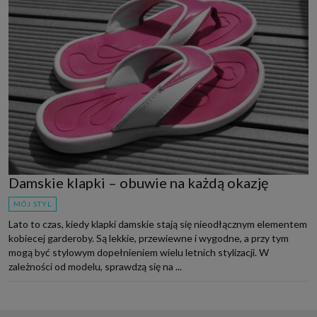
Damskie klapki – obuwie na każdą okazję
MÓJ STYL
Lato to czas, kiedy klapki damskie stają się nieodłącznym elementem
kobiecej garderoby. Są lekkie, przewiewne i wygodne, a przy tym
mogą być stylowym dopełnieniem wielu letnich stylizacji. W
zależności od modelu, sprawdzą się na ...