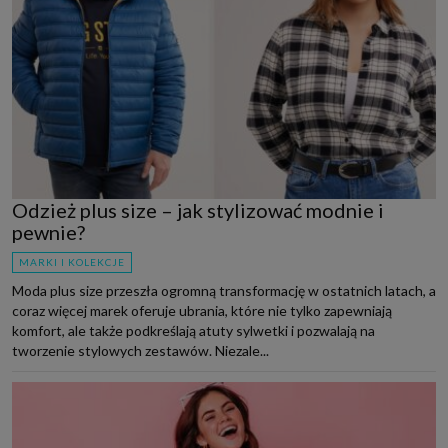
Odzież plus size – jak stylizować modnie i
pewnie?
MARKI I KOLEKCJE
Moda plus size przeszła ogromną transformację w ostatnich latach, a
coraz więcej marek oferuje ubrania, które nie tylko zapewniają
komfort, ale także podkreślają atuty sylwetki i pozwalają na
tworzenie stylowych zestawów. Niezale...