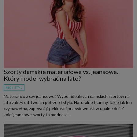
Szorty damskie materiałowe vs. jeansowe.
Który model wybrać na lato?
MÓJ STYL
Materiałowe czy jeansowe? Wybór idealnych damskich szortów na
lato zależy od Twoich potrzeb i stylu. Naturalne tkaniny, takie jak len
czy bawełna, zapewniają lekkość i przewiewność w upalne dni. Z
kolei jeansowe szorty to modna k...