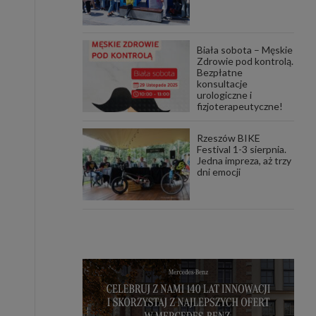
Biała sobota – Męskie
Zdrowie pod kontrolą.
Bezpłatne
konsultacje
urologiczne i
fizjoterapeutyczne!
Rzeszów BIKE
Festival 1-3 sierpnia.
Jedna impreza, aż trzy
dni emocji