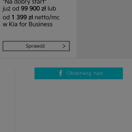
Obserwuj nas