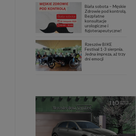
Biała sobota – Męskie
Zdrowie pod kontrolą.
Bezpłatne
konsultacje
urologiczne i
fizjoterapeutyczne!
Rzeszów BIKE
Festival 1-3 sierpnia.
Jedna impreza, aż trzy
dni emocji