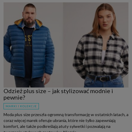
Odzież plus size – jak stylizować modnie i
pewnie?
MARKI I KOLEKCJE
Moda plus size przeszła ogromną transformację w ostatnich latach, a
coraz więcej marek oferuje ubrania, które nie tylko zapewniają
komfort, ale także podkreślają atuty sylwetki i pozwalają na