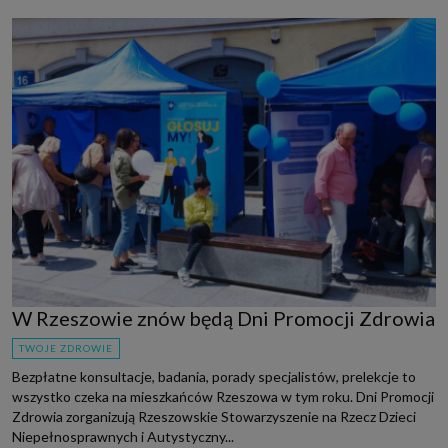
W Rzeszowie znów będą Dni Promocji Zdrowia
TWOJE ZDROWIE
Bezpłatne konsultacje, badania, porady specjalistów, prelekcje to
wszystko czeka na mieszkańców Rzeszowa w tym roku. Dni Promocji
Zdrowia zorganizują Rzeszowskie Stowarzyszenie na Rzecz Dzieci
Niepełnosprawnych i Autystyczny...