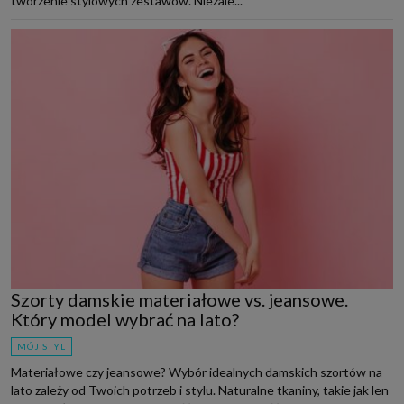
tworzenie stylowych zestawów. Niezale...
Szorty damskie materiałowe vs. jeansowe.
Który model wybrać na lato?
MÓJ STYL
Materiałowe czy jeansowe? Wybór idealnych damskich szortów na
lato zależy od Twoich potrzeb i stylu. Naturalne tkaniny, takie jak len