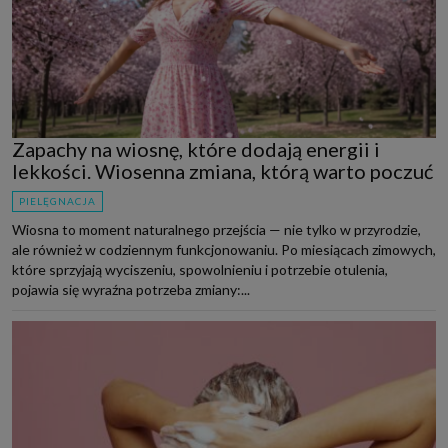
Zapachy na wiosnę, które dodają energii i
lekkości. Wiosenna zmiana, którą warto poczuć
PIELĘGNACJA
Wiosna to moment naturalnego przejścia — nie tylko w przyrodzie,
ale również w codziennym funkcjonowaniu. Po miesiącach zimowych,
które sprzyjają wyciszeniu, spowolnieniu i potrzebie otulenia,
pojawia się wyraźna potrzeba zmiany:...