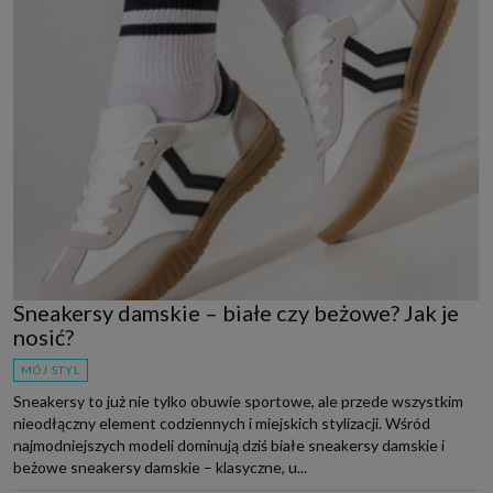
Sneakersy damskie – białe czy beżowe? Jak je
nosić?
MÓJ STYL
Sneakersy to już nie tylko obuwie sportowe, ale przede wszystkim
nieodłączny element codziennych i miejskich stylizacji. Wśród
najmodniejszych modeli dominują dziś białe sneakersy damskie i
beżowe sneakersy damskie – klasyczne, u...