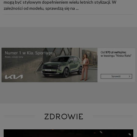
mogą być stylowym dopełnieniem wielu letnich stylizacji. W
zależności od modelu, sprawdzą się na ...
ZDROWIE