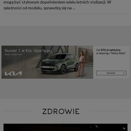
mogą być stylowym dopełnieniem wielu letnich stylizacji. W
zależności od modelu, sprawdzą się na ...
ZDROWIE