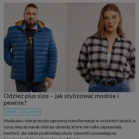
Odzież plus size – jak stylizować modnie i
pewnie?
MARKI I KOLEKCJE
Moda plus size przeszła ogromną transformację w ostatnich latach, a
coraz więcej marek oferuje ubrania, które nie tylko zapewniają
komfort, ale także podkreślają atuty sylwetki i pozwalają na