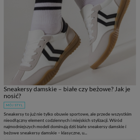
Sneakersy damskie – białe czy beżowe? Jak je
nosić?
MÓJ STYL
Sneakersy to już nie tylko obuwie sportowe, ale przede wszystkim
nieodłączny element codziennych i miejskich stylizacji. Wśród
najmodniejszych modeli dominują dziś białe sneakersy damskie i
beżowe sneakersy damskie – klasyczne, u...