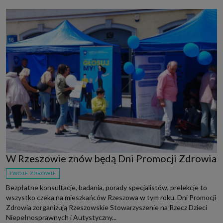
W Rzeszowie znów będą Dni Promocji Zdrowia
TWOJE ZDROWIE
Bezpłatne konsultacje, badania, porady specjalistów, prelekcje to
wszystko czeka na mieszkańców Rzeszowa w tym roku. Dni Promocji
Zdrowia zorganizują Rzeszowskie Stowarzyszenie na Rzecz Dzieci
Niepełnosprawnych i Autystyczny...