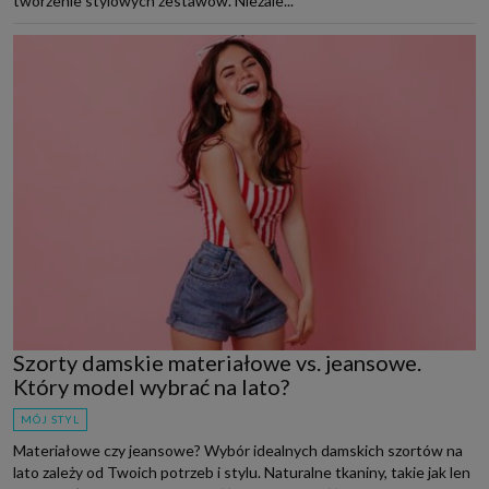
tworzenie stylowych zestawów. Niezale...
Szorty damskie materiałowe vs. jeansowe.
Który model wybrać na lato?
MÓJ STYL
Materiałowe czy jeansowe? Wybór idealnych damskich szortów na
lato zależy od Twoich potrzeb i stylu. Naturalne tkaniny, takie jak len