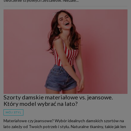
tworzenie stylowych zestawów. Niezale...
Szorty damskie materiałowe vs. jeansowe.
Który model wybrać na lato?
MÓJ STYL
Materiałowe czy jeansowe? Wybór idealnych damskich szortów na
lato zależy od Twoich potrzeb i stylu. Naturalne tkaniny, takie jak len