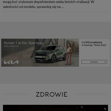
mogą być stylowym dopełnieniem wielu letnich stylizacji. W
zależności od modelu, sprawdzą się na ...
ZDROWIE