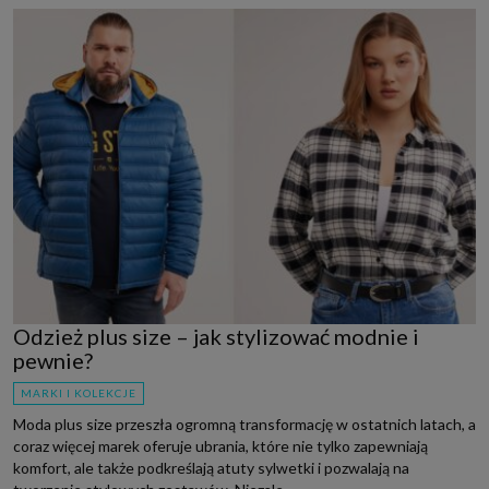
Odzież plus size – jak stylizować modnie i
pewnie?
MARKI I KOLEKCJE
Moda plus size przeszła ogromną transformację w ostatnich latach, a
coraz więcej marek oferuje ubrania, które nie tylko zapewniają
komfort, ale także podkreślają atuty sylwetki i pozwalają na