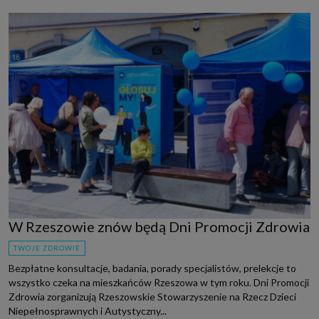
W Rzeszowie znów będą Dni Promocji Zdrowia
TWOJE ZDROWIE
Bezpłatne konsultacje, badania, porady specjalistów, prelekcje to
wszystko czeka na mieszkańców Rzeszowa w tym roku. Dni Promocji
Zdrowia zorganizują Rzeszowskie Stowarzyszenie na Rzecz Dzieci
Niepełnosprawnych i Autystyczny...