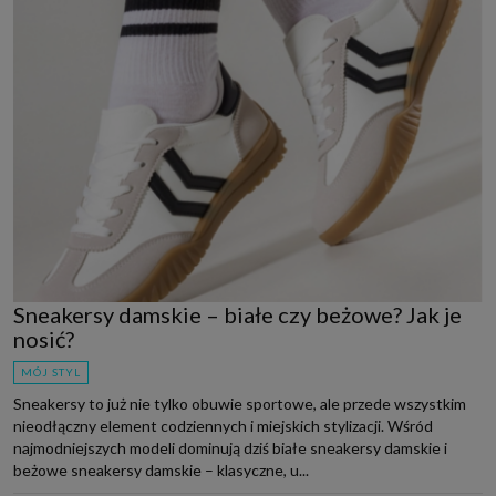
Sneakersy damskie – białe czy beżowe? Jak je
nosić?
MÓJ STYL
Sneakersy to już nie tylko obuwie sportowe, ale przede wszystkim
nieodłączny element codziennych i miejskich stylizacji. Wśród
najmodniejszych modeli dominują dziś białe sneakersy damskie i
beżowe sneakersy damskie – klasyczne, u...