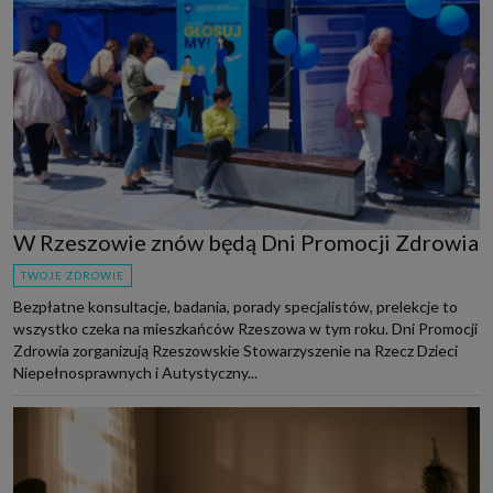
W Rzeszowie znów będą Dni Promocji Zdrowia
TWOJE ZDROWIE
Bezpłatne konsultacje, badania, porady specjalistów, prelekcje to
wszystko czeka na mieszkańców Rzeszowa w tym roku. Dni Promocji
Zdrowia zorganizują Rzeszowskie Stowarzyszenie na Rzecz Dzieci
Niepełnosprawnych i Autystyczny...