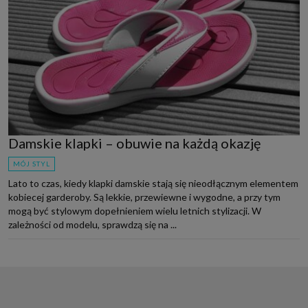
Damskie klapki – obuwie na każdą okazję
MÓJ STYL
Lato to czas, kiedy klapki damskie stają się nieodłącznym elementem
kobiecej garderoby. Są lekkie, przewiewne i wygodne, a przy tym
mogą być stylowym dopełnieniem wielu letnich stylizacji. W
zależności od modelu, sprawdzą się na ...