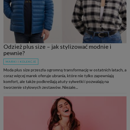
Odzież plus size – jak stylizować modnie i
pewnie?
MARKI I KOLEKCJE
Moda plus size przeszła ogromną transformację w ostatnich latach, a
coraz więcej marek oferuje ubrania, które nie tylko zapewniają
komfort, ale także podkreślają atuty sylwetki i pozwalają na
tworzenie stylowych zestawów. Niezale...