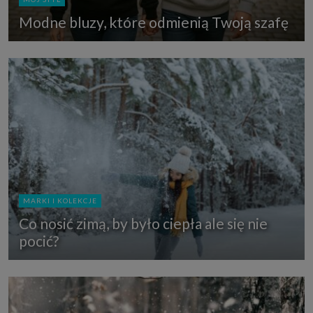
Modne bluzy, które odmienią Twoją szafę
MARKI I KOLEKCJE
Co nosić zimą, by było ciepła ale się nie
pocić?