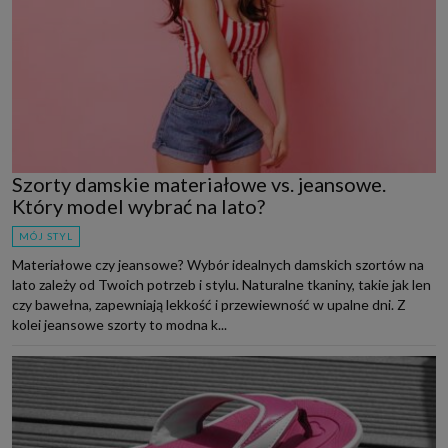
Szorty damskie materiałowe vs. jeansowe.
Który model wybrać na lato?
MÓJ STYL
Materiałowe czy jeansowe? Wybór idealnych damskich szortów na
lato zależy od Twoich potrzeb i stylu. Naturalne tkaniny, takie jak len
czy bawełna, zapewniają lekkość i przewiewność w upalne dni. Z
kolei jeansowe szorty to modna k...