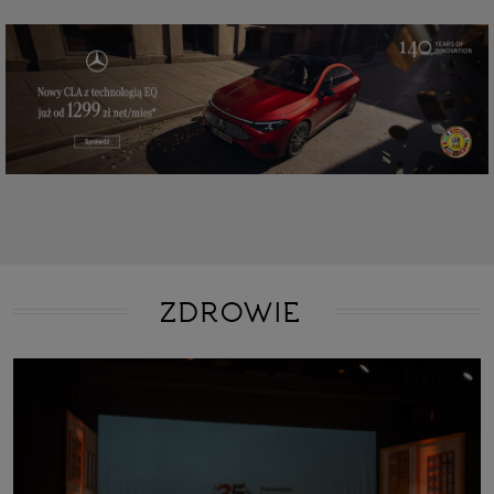
ZDROWIE