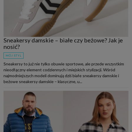
Sneakersy damskie – białe czy beżowe? Jak je
nosić?
MÓJ STYL
Sneakersy to już nie tylko obuwie sportowe, ale przede wszystkim
nieodłączny element codziennych i miejskich stylizacji. Wśród
najmodniejszych modeli dominują dziś białe sneakersy damskie i
beżowe sneakersy damskie – klasyczne, u...