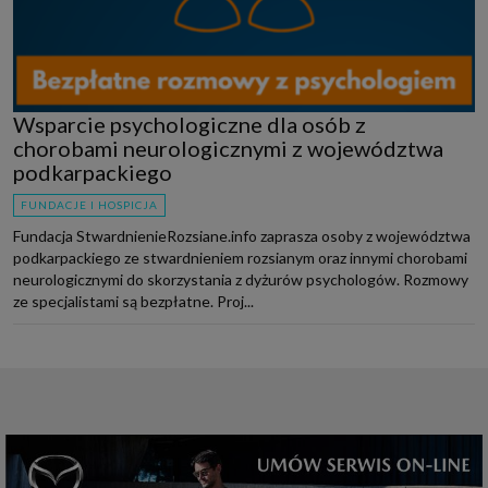
Wsparcie psychologiczne dla osób z
chorobami neurologicznymi z województwa
podkarpackiego
FUNDACJE I HOSPICJA
Fundacja StwardnienieRozsiane.info zaprasza osoby z województwa
podkarpackiego ze stwardnieniem rozsianym oraz innymi chorobami
neurologicznymi do skorzystania z dyżurów psychologów. Rozmowy
ze specjalistami są bezpłatne. Proj...