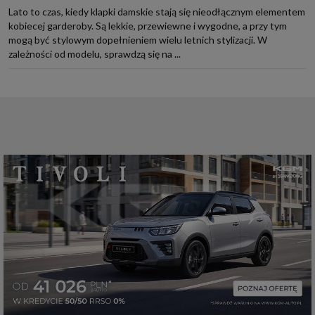
Lato to czas, kiedy klapki damskie stają się nieodłącznym elementem
kobiecej garderoby. Są lekkie, przewiewne i wygodne, a przy tym
mogą być stylowym dopełnieniem wielu letnich stylizacji. W
zależności od modelu, sprawdzą się na ...