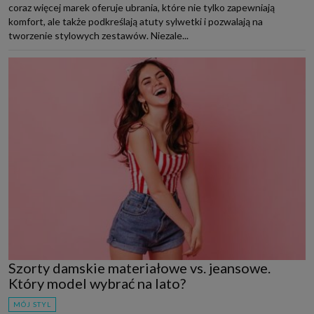
coraz więcej marek oferuje ubrania, które nie tylko zapewniają
komfort, ale także podkreślają atuty sylwetki i pozwalają na
tworzenie stylowych zestawów. Niezale...
Szorty damskie materiałowe vs. jeansowe.
Który model wybrać na lato?
MÓJ STYL