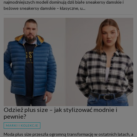
najmodniejszych modeli dominują dziś białe sneakersy damskie i
beżowe sneakersy damskie – klasyczne, u...
Odzież plus size – jak stylizować modnie i
pewnie?
MARKI I KOLEKCJE
Moda plus size przeszła ogromną transformację w ostatnich latach, a