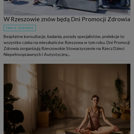
W Rzeszowie znów będą Dni Promocji Zdrowia
TWOJE ZDROWIE
Bezpłatne konsultacje, badania, porady specjalistów, prelekcje to
wszystko czeka na mieszkańców Rzeszowa w tym roku. Dni Promocji
Zdrowia zorganizują Rzeszowskie Stowarzyszenie na Rzecz Dzieci
Niepełnosprawnych i Autystyczny...