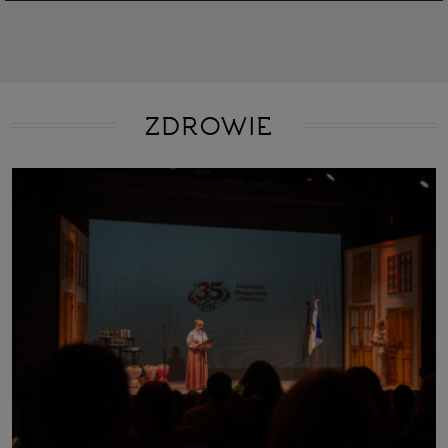
ZDROWIE