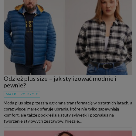
Odzież plus size – jak stylizować modnie i
pewnie?
MARKI I KOLEKCJE
Moda plus size przeszła ogromną transformację w ostatnich latach, a
coraz więcej marek oferuje ubrania, które nie tylko zapewniają
komfort, ale także podkreślają atuty sylwetki i pozwalają na
tworzenie stylowych zestawów. Niezale...