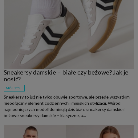
Sneakersy damskie – białe czy beżowe? Jak je
nosić?
MÓJ STYL
Sneakersy to już nie tylko obuwie sportowe, ale przede wszystkim
nieodłączny element codziennych i miejskich stylizacji. Wśród
najmodniejszych modeli dominują dziś białe sneakersy damskie i
beżowe sneakersy damskie – klasyczne, u...