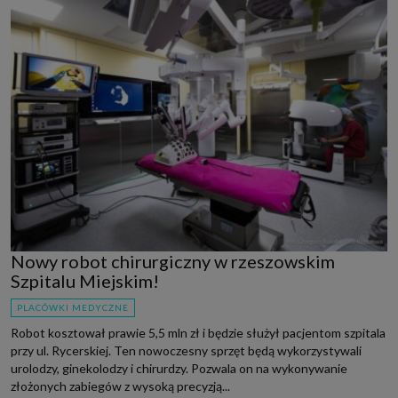
Nowy robot chirurgiczny w rzeszowskim
Szpitalu Miejskim!
PLACÓWKI MEDYCZNE
Robot kosztował prawie 5,5 mln zł i będzie służył pacjentom szpitala
przy ul. Rycerskiej. Ten nowoczesny sprzęt będą wykorzystywali
urolodzy, ginekolodzy i chirurdzy. Pozwala on na wykonywanie
złożonych zabiegów z wysoką precyzją...