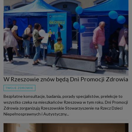
W Rzeszowie znów będą Dni Promocji Zdrowia
TWOJE ZDROWIE
Bezpłatne konsultacje, badania, porady specjalistów, prelekcje to
wszystko czeka na mieszkańców Rzeszowa w tym roku. Dni Promocji
Zdrowia zorganizują Rzeszowskie Stowarzyszenie na Rzecz Dzieci
Niepełnosprawnych i Autystyczny...