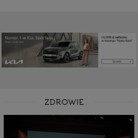
ZDROWIE