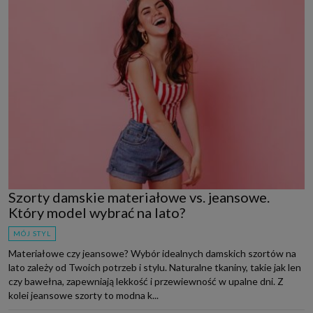
Szorty damskie materiałowe vs. jeansowe.
Który model wybrać na lato?
MÓJ STYL
Materiałowe czy jeansowe? Wybór idealnych damskich szortów na
lato zależy od Twoich potrzeb i stylu. Naturalne tkaniny, takie jak len
czy bawełna, zapewniają lekkość i przewiewność w upalne dni. Z
kolei jeansowe szorty to modna k...