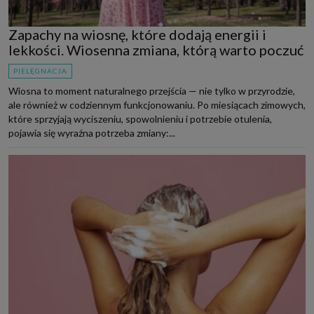
Zapachy na wiosnę, które dodają energii i
lekkości. Wiosenna zmiana, którą warto poczuć
PIELĘGNACJA
Wiosna to moment naturalnego przejścia — nie tylko w przyrodzie,
ale również w codziennym funkcjonowaniu. Po miesiącach zimowych,
które sprzyjają wyciszeniu, spowolnieniu i potrzebie otulenia,
pojawia się wyraźna potrzeba zmiany:...