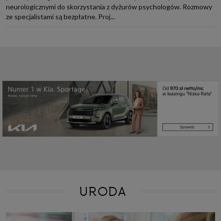
neurologicznymi do skorzystania z dyżurów psychologów. Rozmowy
ze specjalistami są bezpłatne. Proj...
URODA