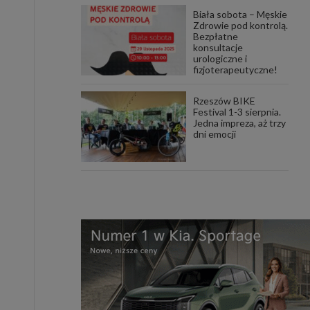
Biała sobota – Męskie
Zdrowie pod kontrolą.
Bezpłatne
konsultacje
urologiczne i
fizjoterapeutyczne!
Rzeszów BIKE
Festival 1-3 sierpnia.
Jedna impreza, aż trzy
dni emocji