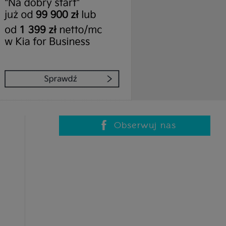
Obserwuj nas