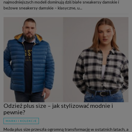
najmodniejszych modeli dominują dziś białe sneakersy damskie i
beżowe sneakersy damskie – klasyczne, u...
Odzież plus size – jak stylizować modnie i
pewnie?
MARKI I KOLEKCJE
Moda plus size przeszła ogromną transformację w ostatnich latach, a