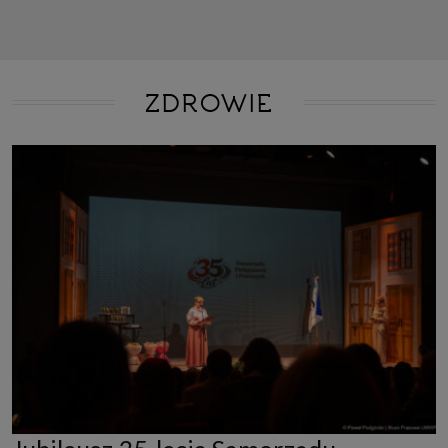
ZDROWIE