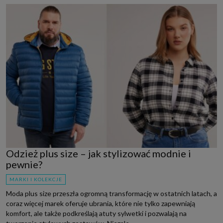
Odzież plus size – jak stylizować modnie i
pewnie?
MARKI I KOLEKCJE
Moda plus size przeszła ogromną transformację w ostatnich latach, a
coraz więcej marek oferuje ubrania, które nie tylko zapewniają
komfort, ale także podkreślają atuty sylwetki i pozwalają na