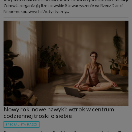
Zdrowia zorganizują Rzeszowskie Stowarzyszenie na Rzecz Dzieci
Niepełnosprawnych i Autystyczny...
Nowy rok, nowe nawyki: wzrok w centrum
codziennej troski o siebie
SPECJALISTA RADZI