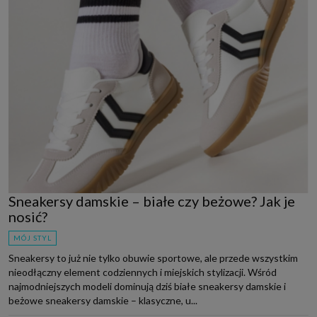
Sneakersy damskie – białe czy beżowe? Jak je
nosić?
MÓJ STYL
Sneakersy to już nie tylko obuwie sportowe, ale przede wszystkim
nieodłączny element codziennych i miejskich stylizacji. Wśród
najmodniejszych modeli dominują dziś białe sneakersy damskie i
beżowe sneakersy damskie – klasyczne, u...