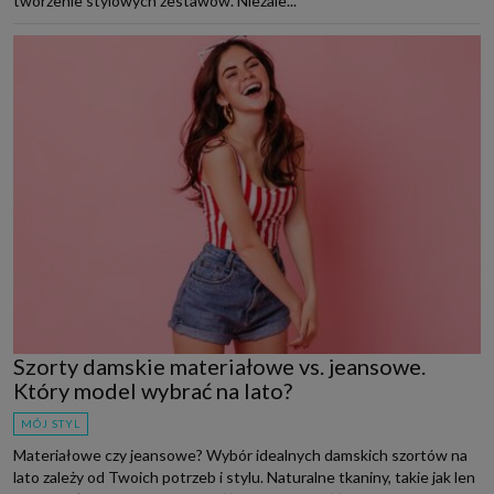
tworzenie stylowych zestawów. Niezale...
Szorty damskie materiałowe vs. jeansowe.
Który model wybrać na lato?
MÓJ STYL
Materiałowe czy jeansowe? Wybór idealnych damskich szortów na
lato zależy od Twoich potrzeb i stylu. Naturalne tkaniny, takie jak len