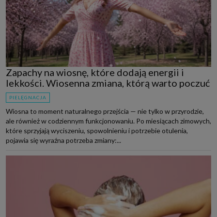
Zapachy na wiosnę, które dodają energii i
lekkości. Wiosenna zmiana, którą warto poczuć
PIELĘGNACJA
Wiosna to moment naturalnego przejścia — nie tylko w przyrodzie,
ale również w codziennym funkcjonowaniu. Po miesiącach zimowych,
które sprzyjają wyciszeniu, spowolnieniu i potrzebie otulenia,
pojawia się wyraźna potrzeba zmiany:...