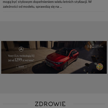
mogą być stylowym dopełnieniem wielu letnich stylizacji. W
zależności od modelu, sprawdzą się na ...
ZDROWIE