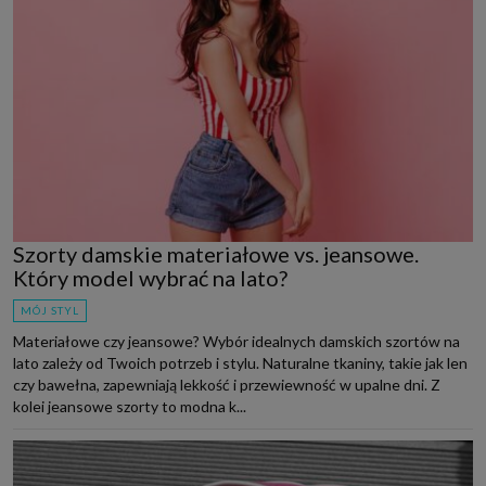
Szorty damskie materiałowe vs. jeansowe.
Który model wybrać na lato?
MÓJ STYL
Materiałowe czy jeansowe? Wybór idealnych damskich szortów na
lato zależy od Twoich potrzeb i stylu. Naturalne tkaniny, takie jak len
czy bawełna, zapewniają lekkość i przewiewność w upalne dni. Z
kolei jeansowe szorty to modna k...