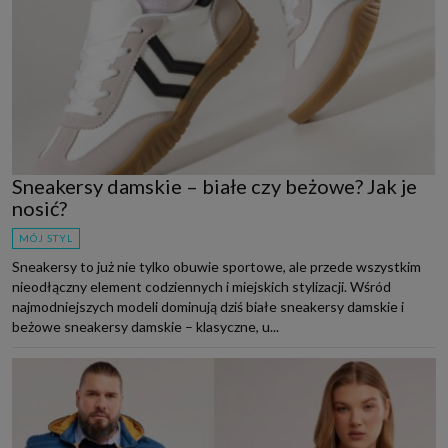
Sneakersy damskie – białe czy beżowe? Jak je
nosić?
MÓJ STYL
Sneakersy to już nie tylko obuwie sportowe, ale przede wszystkim
nieodłączny element codziennych i miejskich stylizacji. Wśród
najmodniejszych modeli dominują dziś białe sneakersy damskie i
beżowe sneakersy damskie – klasyczne, u...