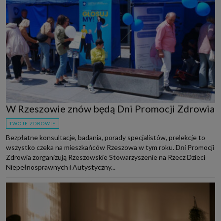
W Rzeszowie znów będą Dni Promocji Zdrowia
TWOJE ZDROWIE
Bezpłatne konsultacje, badania, porady specjalistów, prelekcje to
wszystko czeka na mieszkańców Rzeszowa w tym roku. Dni Promocji
Zdrowia zorganizują Rzeszowskie Stowarzyszenie na Rzecz Dzieci
Niepełnosprawnych i Autystyczny...