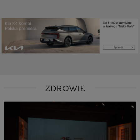
ZDROWIE