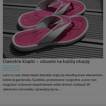
Damskie klapki – obuwie na każdą okazję
MÓJ STYL
Lato to czas, kiedy klapki damskie stają się nieodłącznym elementem
kobiecej garderoby. Są lekkie, przewiewne i wygodne, a przy tym
mogą być stylowym dopełnieniem wielu letnich stylizacji. W
zależności od modelu, sprawdzą się na ...