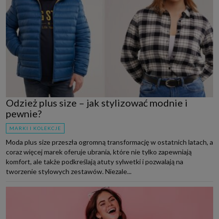
Odzież plus size – jak stylizować modnie i
pewnie?
MARKI I KOLEKCJE
Moda plus size przeszła ogromną transformację w ostatnich latach, a
coraz więcej marek oferuje ubrania, które nie tylko zapewniają
komfort, ale także podkreślają atuty sylwetki i pozwalają na
tworzenie stylowych zestawów. Niezale...