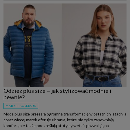
Odzież plus size – jak stylizować modnie i
pewnie?
MARKI I KOLEKCJE
Moda plus size przeszła ogromną transformację w ostatnich latach, a
coraz więcej marek oferuje ubrania, które nie tylko zapewniają
komfort, ale także podkreślają atuty sylwetki i pozwalają na