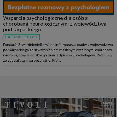
Wsparcie psychologiczne dla osób z
chorobami neurologicznymi z województwa
podkarpackiego
FUNDACJE I HOSPICJA
Fundacja StwardnienieRozsiane.info zaprasza osoby z województwa
podkarpackiego ze stwardnieniem rozsianym oraz innymi chorobami
neurologicznymi do skorzystania z dyżurów psychologów. Rozmowy
ze specjalistami są bezpłatne. Proj...