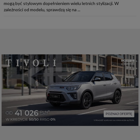
mogą być stylowym dopełnieniem wielu letnich stylizacji. W
zależności od modelu, sprawdzą się na ...