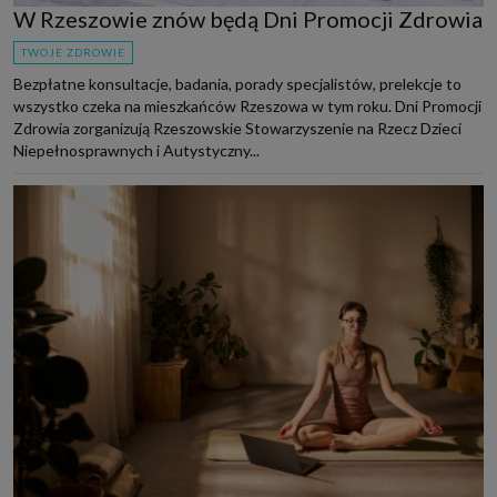
W Rzeszowie znów będą Dni Promocji Zdrowia
TWOJE ZDROWIE
Bezpłatne konsultacje, badania, porady specjalistów, prelekcje to
wszystko czeka na mieszkańców Rzeszowa w tym roku. Dni Promocji
Zdrowia zorganizują Rzeszowskie Stowarzyszenie na Rzecz Dzieci
Niepełnosprawnych i Autystyczny...