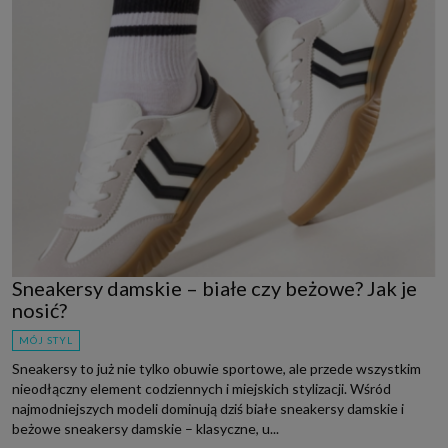
Sneakersy damskie – białe czy beżowe? Jak je
nosić?
MÓJ STYL
Sneakersy to już nie tylko obuwie sportowe, ale przede wszystkim
nieodłączny element codziennych i miejskich stylizacji. Wśród
najmodniejszych modeli dominują dziś białe sneakersy damskie i
beżowe sneakersy damskie – klasyczne, u...