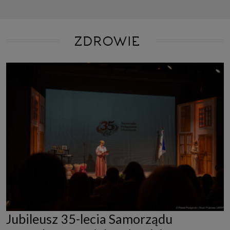
ZDROWIE
Jubileusz 35-lecia Samorządu