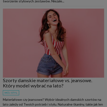
tworzenie stylowych zestawów. Niezale...
Szorty damskie materiałowe vs. jeansowe.
Który model wybrać na lato?
MÓJ STYL
Materiałowe czy jeansowe? Wybór idealnych damskich szortów na
lato zależy od Twoich potrzeb i stylu. Naturalne tkaniny, takie jak len