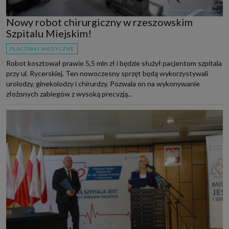
Nowy robot chirurgiczny w rzeszowskim
Szpitalu Miejskim!
PLACÓWKI MEDYCZNE
Robot kosztował prawie 5,5 mln zł i będzie służył pacjentom szpitala
przy ul. Rycerskiej. Ten nowoczesny sprzęt będą wykorzystywali
urolodzy, ginekolodzy i chirurdzy. Pozwala on na wykonywanie
złożonych zabiegów z wysoką precyzją...