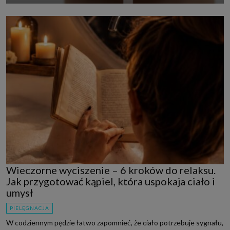
Wieczorne wyciszenie – 6 kroków do relaksu.
Jak przygotować kąpiel, która uspokaja ciało i
umysł
PIELĘGNACJA
W codziennym pędzie łatwo zapomnieć, że ciało potrzebuje sygnału,