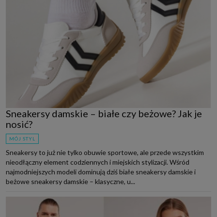
Sneakersy damskie – białe czy beżowe? Jak je
nosić?
MÓJ STYL
Sneakersy to już nie tylko obuwie sportowe, ale przede wszystkim
nieodłączny element codziennych i miejskich stylizacji. Wśród
najmodniejszych modeli dominują dziś białe sneakersy damskie i
beżowe sneakersy damskie – klasyczne, u...