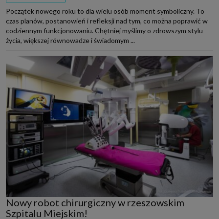
Początek nowego roku to dla wielu osób moment symboliczny. To
czas planów, postanowień i refleksji nad tym, co można poprawić w
codziennym funkcjonowaniu. Chętniej myślimy o zdrowszym stylu
życia, większej równowadze i świadomym ...
Nowy robot chirurgiczny w rzeszowskim
Szpitalu Miejskim!