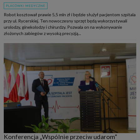
PLACÓWKI MEDYCZNE
Robot kosztował prawie 5,5 mln zł i będzie służył pacjentom szpitala
przy ul. Rycerskiej. Ten nowoczesny sprzęt będą wykorzystywali
urolodzy, ginekolodzy i chirurdzy. Pozwala on na wykonywanie
złożonych zabiegów z wysoką precyzją...
Konferencja „Wspólnie przeciw udarom”