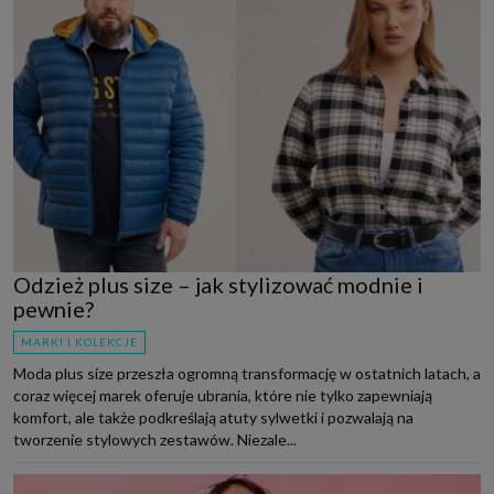
Odzież plus size – jak stylizować modnie i
pewnie?
MARKI I KOLEKCJE
Moda plus size przeszła ogromną transformację w ostatnich latach, a
coraz więcej marek oferuje ubrania, które nie tylko zapewniają
komfort, ale także podkreślają atuty sylwetki i pozwalają na
tworzenie stylowych zestawów. Niezale...