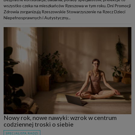
wszystko czeka na mieszkańców Rzeszowa w tym roku. Dni Promocji
Zdrowia zorganizują Rzeszowskie Stowarzyszenie na Rzecz Dzieci
Niepełnosprawnych i Autystyczny...
Nowy rok, nowe nawyki: wzrok w centrum
codziennej troski o siebie
SPECJALISTA RADZI