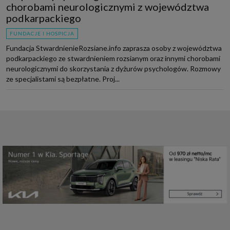
chorobami neurologicznymi z województwa
podkarpackiego
FUNDACJE I HOSPICJA
Fundacja StwardnienieRozsiane.info zaprasza osoby z województwa
podkarpackiego ze stwardnieniem rozsianym oraz innymi chorobami
neurologicznymi do skorzystania z dyżurów psychologów. Rozmowy
ze specjalistami są bezpłatne. Proj...