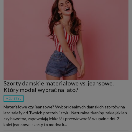
Szorty damskie materiałowe vs. jeansowe.
Który model wybrać na lato?
MÓJ STYL
Materiałowe czy jeansowe? Wybór idealnych damskich szortów na
lato zależy od Twoich potrzeb i stylu. Naturalne tkaniny, takie jak len
czy bawełna, zapewniają lekkość i przewiewność w upalne dni. Z
kolei jeansowe szorty to modna k...