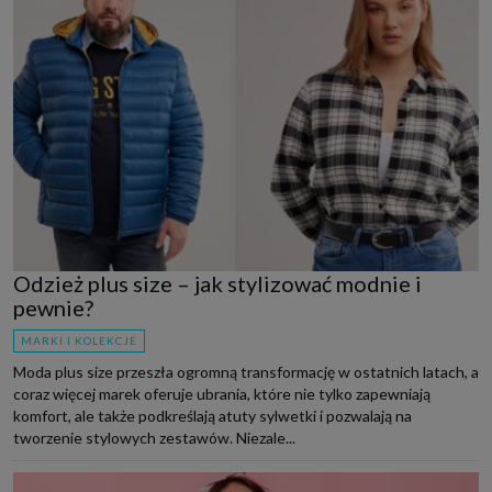
Odzież plus size – jak stylizować modnie i
pewnie?
MARKI I KOLEKCJE
Moda plus size przeszła ogromną transformację w ostatnich latach, a
coraz więcej marek oferuje ubrania, które nie tylko zapewniają
komfort, ale także podkreślają atuty sylwetki i pozwalają na
tworzenie stylowych zestawów. Niezale...