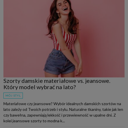
Szorty damskie materiałowe vs. jeansowe.
Który model wybrać na lato?
MÓJ STYL
Materiałowe czy jeansowe? Wybór idealnych damskich szortów na
lato zależy od Twoich potrzeb i stylu. Naturalne tkaniny, takie jak len
czy bawełna, zapewniają lekkość i przewiewność w upalne dni. Z
kolei jeansowe szorty to modna k...