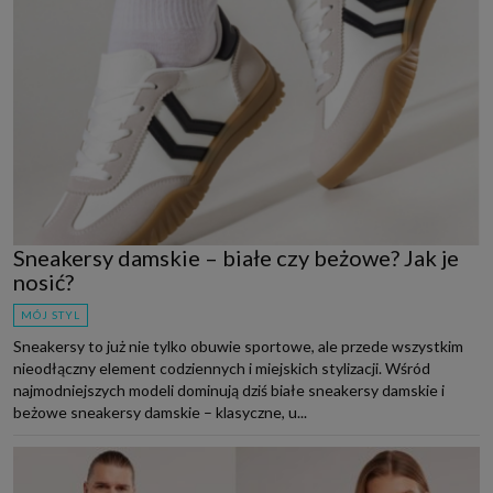
Sneakersy damskie – białe czy beżowe? Jak je
nosić?
MÓJ STYL
Sneakersy to już nie tylko obuwie sportowe, ale przede wszystkim
nieodłączny element codziennych i miejskich stylizacji. Wśród
najmodniejszych modeli dominują dziś białe sneakersy damskie i
beżowe sneakersy damskie – klasyczne, u...