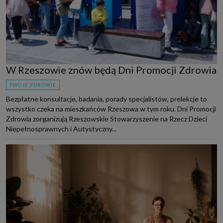
W Rzeszowie znów będą Dni Promocji Zdrowia
TWOJE ZDROWIE
Bezpłatne konsultacje, badania, porady specjalistów, prelekcje to
wszystko czeka na mieszkańców Rzeszowa w tym roku. Dni Promocji
Zdrowia zorganizują Rzeszowskie Stowarzyszenie na Rzecz Dzieci
Niepełnosprawnych i Autystyczny...