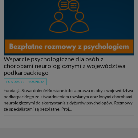
Wsparcie psychologiczne dla osób z
chorobami neurologicznymi z województwa
podkarpackiego
FUNDACJE I HOSPICJA
Fundacja StwardnienieRozsiane.info zaprasza osoby z województwa
podkarpackiego ze stwardnieniem rozsianym oraz innymi chorobami
neurologicznymi do skorzystania z dyżurów psychologów. Rozmowy
ze specjalistami są bezpłatne. Proj...