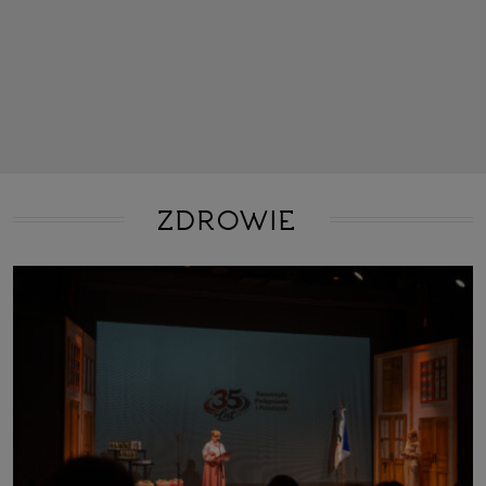
ZDROWIE