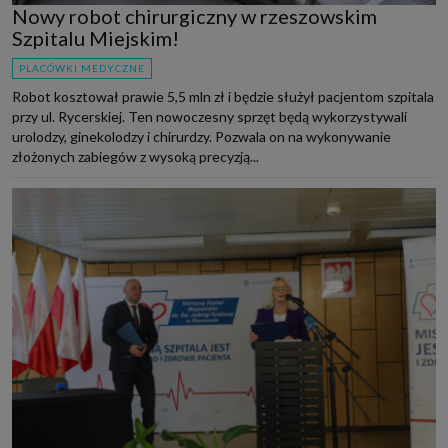
Nowy robot chirurgiczny w rzeszowskim
Szpitalu Miejskim!
PLACÓWKI MEDYCZNE
Robot kosztował prawie 5,5 mln zł i będzie służył pacjentom szpitala
przy ul. Rycerskiej. Ten nowoczesny sprzęt będą wykorzystywali
urolodzy, ginekolodzy i chirurdzy. Pozwala on na wykonywanie
złożonych zabiegów z wysoką precyzją...