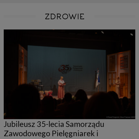
ZDROWIE
Jubileusz 35-lecia Samorządu
Zawodowego Pielęgniarek i