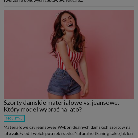
tworzenie stylowych zestawów. Niezale...
Szorty damskie materiałowe vs. jeansowe.
Który model wybrać na lato?
MÓJ STYL
Materiałowe czy jeansowe? Wybór idealnych damskich szortów na
lato zależy od Twoich potrzeb i stylu. Naturalne tkaniny, takie jak len