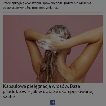
które sprzyjają wyciszeniu, spowolnieniu i potrzebie otulenia,
pojawia się wyraźna potrzeba zmiany:...
Kapsułowa pielęgnacja włosów. Baza
produktów – jak w dobrze skomponowanej
szafie
KOSMETYKI