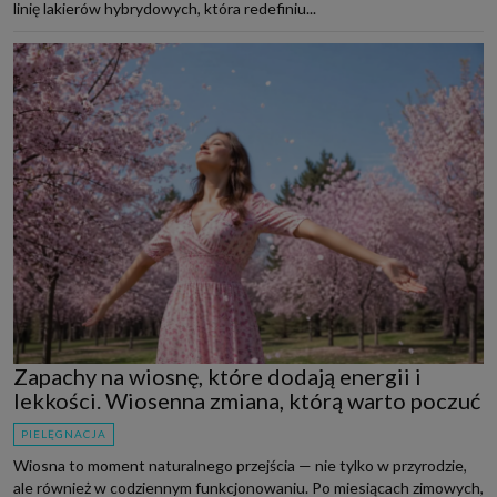
linię lakierów hybrydowych, która redefiniu...
Zapachy na wiosnę, które dodają energii i
lekkości. Wiosenna zmiana, którą warto poczuć
PIELĘGNACJA
Wiosna to moment naturalnego przejścia — nie tylko w przyrodzie,
ale również w codziennym funkcjonowaniu. Po miesiącach zimowych,