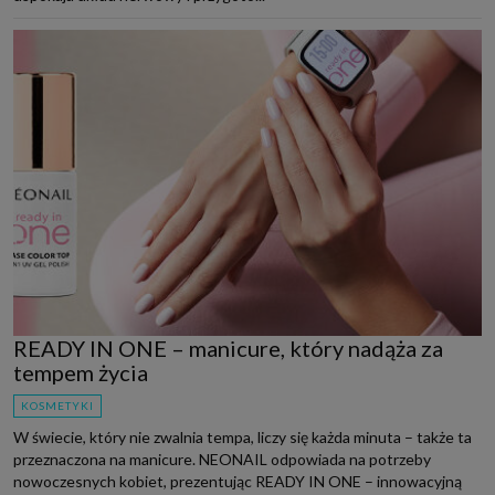
READY IN ONE – manicure, który nadąża za
tempem życia
KOSMETYKI
W świecie, który nie zwalnia tempa, liczy się każda minuta – także ta
przeznaczona na manicure. NEONAIL odpowiada na potrzeby
nowoczesnych kobiet, prezentując READY IN ONE – innowacyjną