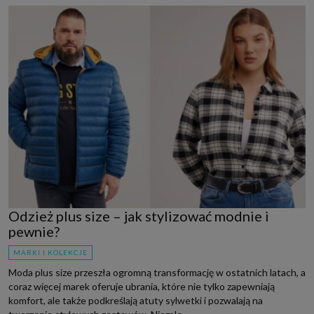
Odzież plus size – jak stylizować modnie i
pewnie?
MARKI I KOLEKCJE
Moda plus size przeszła ogromną transformację w ostatnich latach, a
coraz więcej marek oferuje ubrania, które nie tylko zapewniają
komfort, ale także podkreślają atuty sylwetki i pozwalają na