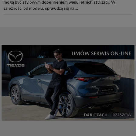
mogą być stylowym dopełnieniem wielu letnich stylizacji. W
zależności od modelu, sprawdzą się na ...