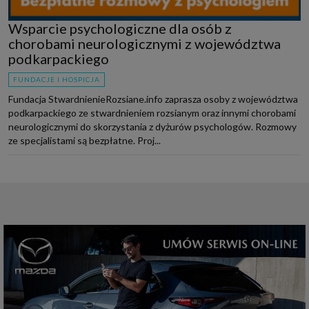
Wsparcie psychologiczne dla osób z
chorobami neurologicznymi z województwa
podkarpackiego
FUNDACJE I HOSPICJA
Fundacja StwardnienieRozsiane.info zaprasza osoby z województwa
podkarpackiego ze stwardnieniem rozsianym oraz innymi chorobami
neurologicznymi do skorzystania z dyżurów psychologów. Rozmowy
ze specjalistami są bezpłatne. Proj...