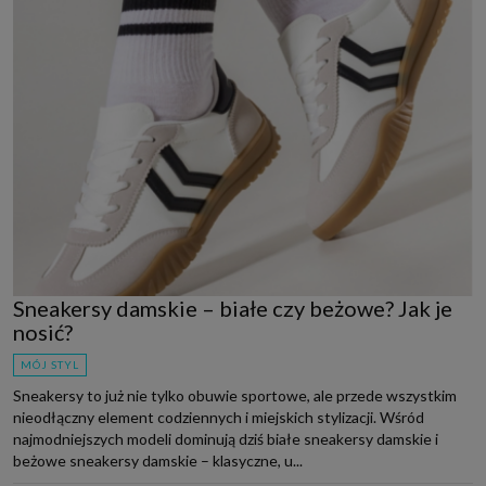
Sneakersy damskie – białe czy beżowe? Jak je
nosić?
MÓJ STYL
Sneakersy to już nie tylko obuwie sportowe, ale przede wszystkim
nieodłączny element codziennych i miejskich stylizacji. Wśród
najmodniejszych modeli dominują dziś białe sneakersy damskie i
beżowe sneakersy damskie – klasyczne, u...