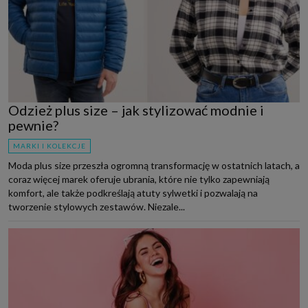
Odzież plus size – jak stylizować modnie i
pewnie?
MARKI I KOLEKCJE
Moda plus size przeszła ogromną transformację w ostatnich latach, a
coraz więcej marek oferuje ubrania, które nie tylko zapewniają
komfort, ale także podkreślają atuty sylwetki i pozwalają na
tworzenie stylowych zestawów. Niezale...