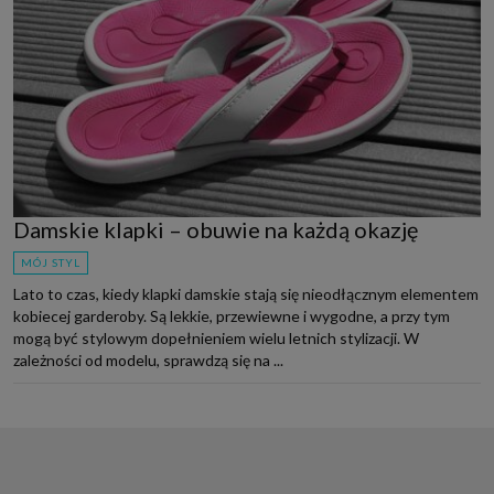
Damskie klapki – obuwie na każdą okazję
MÓJ STYL
Lato to czas, kiedy klapki damskie stają się nieodłącznym elementem
kobiecej garderoby. Są lekkie, przewiewne i wygodne, a przy tym
mogą być stylowym dopełnieniem wielu letnich stylizacji. W
zależności od modelu, sprawdzą się na ...