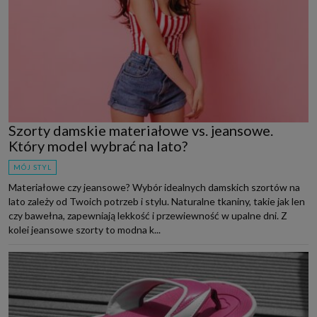
Szorty damskie materiałowe vs. jeansowe.
Który model wybrać na lato?
MÓJ STYL
Materiałowe czy jeansowe? Wybór idealnych damskich szortów na
lato zależy od Twoich potrzeb i stylu. Naturalne tkaniny, takie jak len
czy bawełna, zapewniają lekkość i przewiewność w upalne dni. Z
kolei jeansowe szorty to modna k...