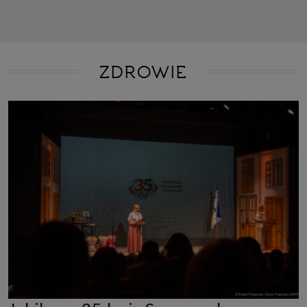
ZDROWIE