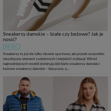
Sneakersy damskie – białe czy beżowe? Jak je
nosić?
MÓJ STYL
Sneakersy to już nie tylko obuwie sportowe, ale przede wszystkim
nieodłączny element codziennych i miejskich stylizacji. Wśród
najmodniejszych modeli dominują dziś białe sneakersy damskie i
beżowe sneakersy damskie – klasyczne, u...