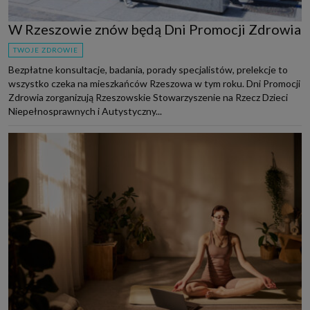
W Rzeszowie znów będą Dni Promocji Zdrowia
TWOJE ZDROWIE
Bezpłatne konsultacje, badania, porady specjalistów, prelekcje to
wszystko czeka na mieszkańców Rzeszowa w tym roku. Dni Promocji
Zdrowia zorganizują Rzeszowskie Stowarzyszenie na Rzecz Dzieci
Niepełnosprawnych i Autystyczny...