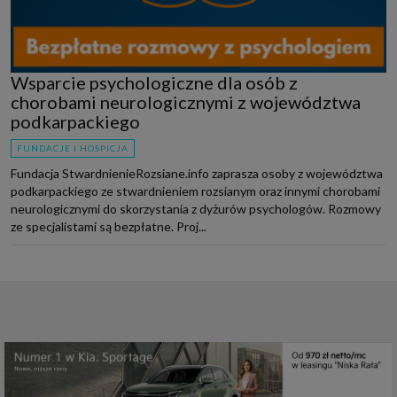
Wsparcie psychologiczne dla osób z
chorobami neurologicznymi z województwa
podkarpackiego
FUNDACJE I HOSPICJA
Fundacja StwardnienieRozsiane.info zaprasza osoby z województwa
podkarpackiego ze stwardnieniem rozsianym oraz innymi chorobami
neurologicznymi do skorzystania z dyżurów psychologów. Rozmowy
ze specjalistami są bezpłatne. Proj...