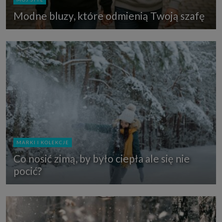
Modne bluzy, które odmienią Twoją szafę
MARKI I KOLEKCJE
Co nosić zimą, by było ciepła ale się nie
pocić?