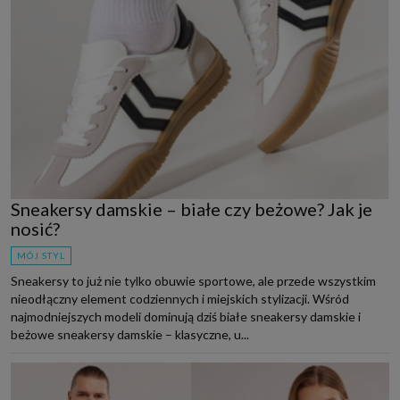
Sneakersy damskie – białe czy beżowe? Jak je
nosić?
MÓJ STYL
Sneakersy to już nie tylko obuwie sportowe, ale przede wszystkim
nieodłączny element codziennych i miejskich stylizacji. Wśród
najmodniejszych modeli dominują dziś białe sneakersy damskie i
beżowe sneakersy damskie – klasyczne, u...