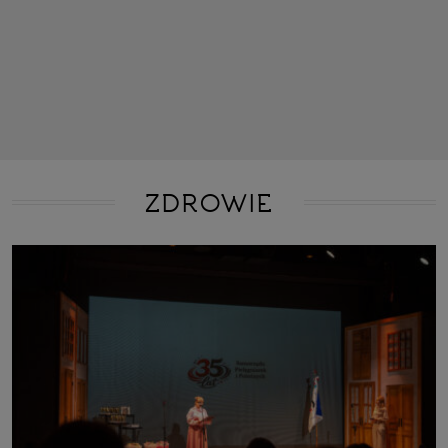
ZDROWIE