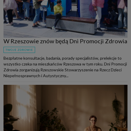
W Rzeszowie znów będą Dni Promocji Zdrowia
TWOJE ZDROWIE
Bezpłatne konsultacje, badania, porady specjalistów, prelekcje to
wszystko czeka na mieszkańców Rzeszowa w tym roku. Dni Promocji
Zdrowia zorganizują Rzeszowskie Stowarzyszenie na Rzecz Dzieci
Niepełnosprawnych i Autystyczny...