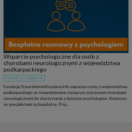
Wsparcie psychologiczne dla osób z
chorobami neurologicznymi z województwa
podkarpackiego
FUNDACJE I HOSPICJA
Fundacja StwardnienieRozsiane.info zaprasza osoby z województwa
podkarpackiego ze stwardnieniem rozsianym oraz innymi chorobami
neurologicznymi do skorzystania z dyżurów psychologów. Rozmowy
ze specjalistami są bezpłatne. Proj...