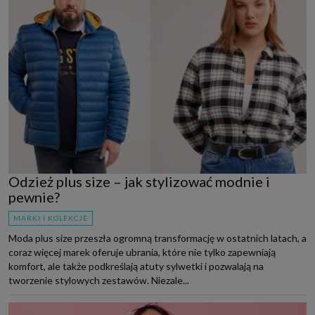
Odzież plus size – jak stylizować modnie i
pewnie?
MARKI I KOLEKCJE
Moda plus size przeszła ogromną transformację w ostatnich latach, a
coraz więcej marek oferuje ubrania, które nie tylko zapewniają
komfort, ale także podkreślają atuty sylwetki i pozwalają na
tworzenie stylowych zestawów. Niezale...