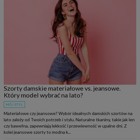
Szorty damskie materiałowe vs. jeansowe.
Który model wybrać na lato?
MÓJ STYL
Materiałowe czy jeansowe? Wybór idealnych damskich szortów na
lato zależy od Twoich potrzeb i stylu. Naturalne tkaniny, takie jak len
czy bawełna, zapewniają lekkość i przewiewność w upalne dni. Z
kolei jeansowe szorty to modna k...