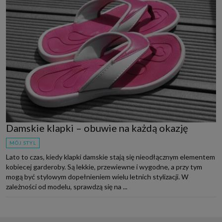
Damskie klapki – obuwie na każdą okazję
MÓJ STYL
Lato to czas, kiedy klapki damskie stają się nieodłącznym elementem
kobiecej garderoby. Są lekkie, przewiewne i wygodne, a przy tym
mogą być stylowym dopełnieniem wielu letnich stylizacji. W
zależności od modelu, sprawdzą się na ...