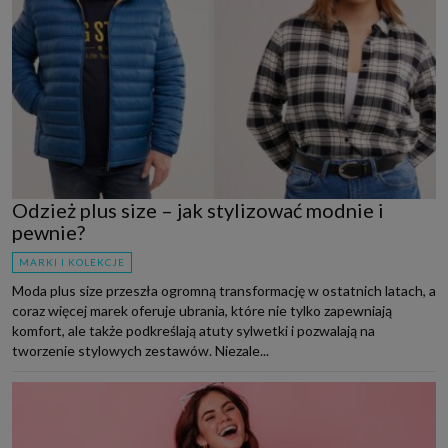
Odzież plus size – jak stylizować modnie i
pewnie?
MARKI I KOLEKCJE
Moda plus size przeszła ogromną transformację w ostatnich latach, a
coraz więcej marek oferuje ubrania, które nie tylko zapewniają
komfort, ale także podkreślają atuty sylwetki i pozwalają na
tworzenie stylowych zestawów. Niezale...