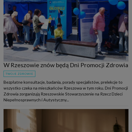
W Rzeszowie znów będą Dni Promocji Zdrowia
TWOJE ZDROWIE
Bezpłatne konsultacje, badania, porady specjalistów, prelekcje to
wszystko czeka na mieszkańców Rzeszowa w tym roku. Dni Promocji
Zdrowia zorganizują Rzeszowskie Stowarzyszenie na Rzecz Dzieci
Niepełnosprawnych i Autystyczny...