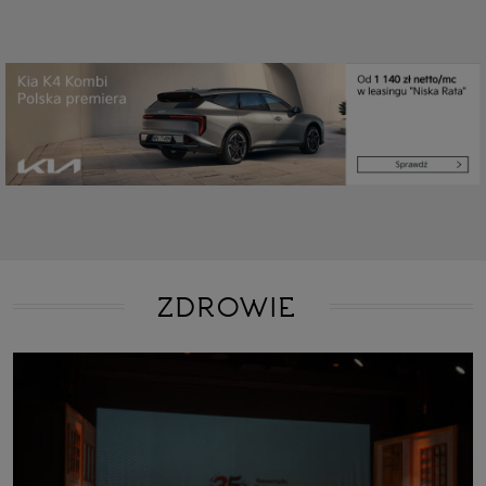
ZDROWIE