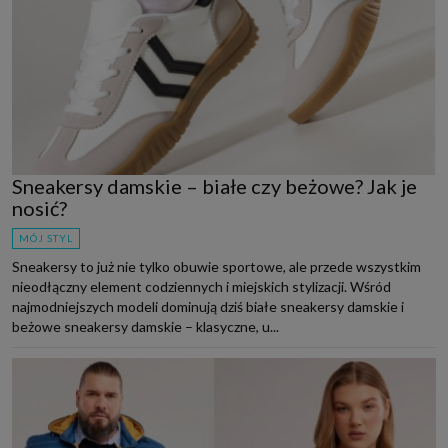
Sneakersy damskie – białe czy beżowe? Jak je
nosić?
MÓJ STYL
Sneakersy to już nie tylko obuwie sportowe, ale przede wszystkim
nieodłączny element codziennych i miejskich stylizacji. Wśród
najmodniejszych modeli dominują dziś białe sneakersy damskie i
beżowe sneakersy damskie – klasyczne, u...