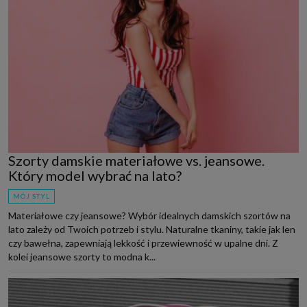
Szorty damskie materiałowe vs. jeansowe.
Który model wybrać na lato?
MÓJ STYL
Materiałowe czy jeansowe? Wybór idealnych damskich szortów na
lato zależy od Twoich potrzeb i stylu. Naturalne tkaniny, takie jak len
czy bawełna, zapewniają lekkość i przewiewność w upalne dni. Z
kolei jeansowe szorty to modna k...