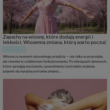
Zapachy na wiosnę, które dodają energii i
lekkości. Wiosenna zmiana, którą warto poczuć
PIELĘGNACJA
Wiosna to moment naturalnego przejścia — nie tylko w przyrodzie,
ale również w codziennym funkcjonowaniu. Po miesiącach zimowych,
które sprzyjają wyciszeniu, spowolnieniu i potrzebie otulenia,
pojawia się wyraźna potrzeba zmiany:...