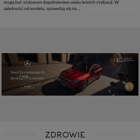
mogą być stylowym dopełnieniem wielu letnich stylizacji. W
zależności od modelu, sprawdzą się na ...
ZDROWIE