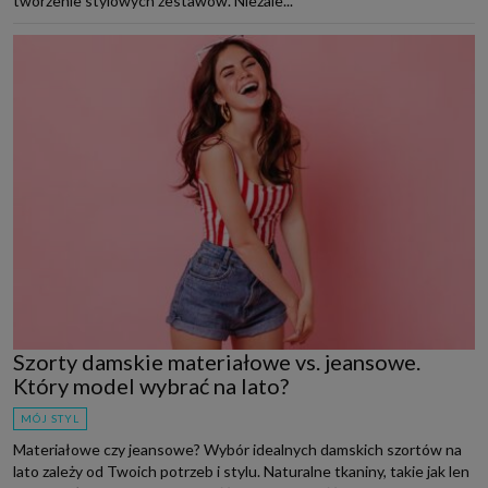
tworzenie stylowych zestawów. Niezale...
Szorty damskie materiałowe vs. jeansowe.
Który model wybrać na lato?
MÓJ STYL
Materiałowe czy jeansowe? Wybór idealnych damskich szortów na
lato zależy od Twoich potrzeb i stylu. Naturalne tkaniny, takie jak len