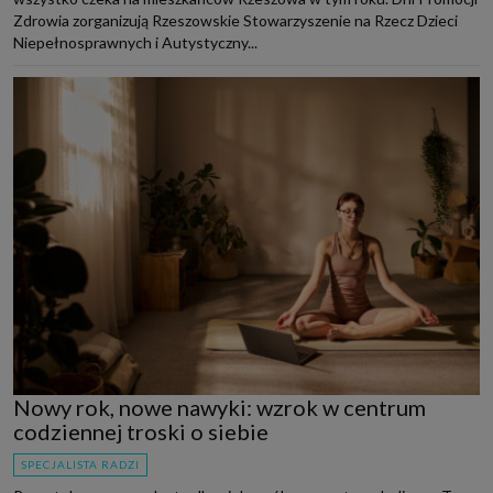
Zdrowia zorganizują Rzeszowskie Stowarzyszenie na Rzecz Dzieci
Niepełnosprawnych i Autystyczny...
Nowy rok, nowe nawyki: wzrok w centrum
codziennej troski o siebie
SPECJALISTA RADZI