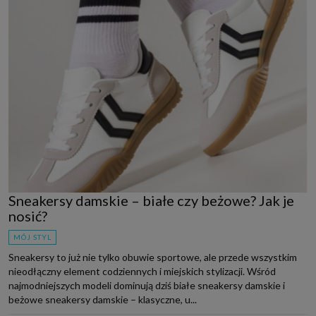
Sneakersy damskie – białe czy beżowe? Jak je
nosić?
MÓJ STYL
Sneakersy to już nie tylko obuwie sportowe, ale przede wszystkim
nieodłączny element codziennych i miejskich stylizacji. Wśród
najmodniejszych modeli dominują dziś białe sneakersy damskie i
beżowe sneakersy damskie – klasyczne, u...