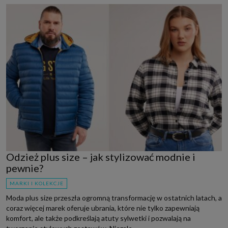
Odzież plus size – jak stylizować modnie i
pewnie?
MARKI I KOLEKCJE
Moda plus size przeszła ogromną transformację w ostatnich latach, a
coraz więcej marek oferuje ubrania, które nie tylko zapewniają
komfort, ale także podkreślają atuty sylwetki i pozwalają na