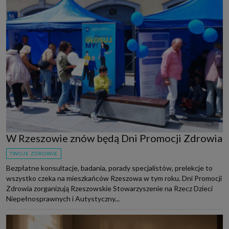
W Rzeszowie znów będą Dni Promocji Zdrowia
TWOJE ZDROWIE
Bezpłatne konsultacje, badania, porady specjalistów, prelekcje to
wszystko czeka na mieszkańców Rzeszowa w tym roku. Dni Promocji
Zdrowia zorganizują Rzeszowskie Stowarzyszenie na Rzecz Dzieci
Niepełnosprawnych i Autystyczny...