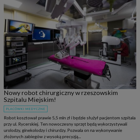
Nowy robot chirurgiczny w rzeszowskim
Szpitalu Miejskim!
PLACÓWKI MEDYCZNE
Robot kosztował prawie 5,5 mln zł i będzie służył pacjentom szpitala
przy ul. Rycerskiej. Ten nowoczesny sprzęt będą wykorzystywali
urolodzy, ginekolodzy i chirurdzy. Pozwala on na wykonywanie
złożonych zabiegów z wysoką precyzją...