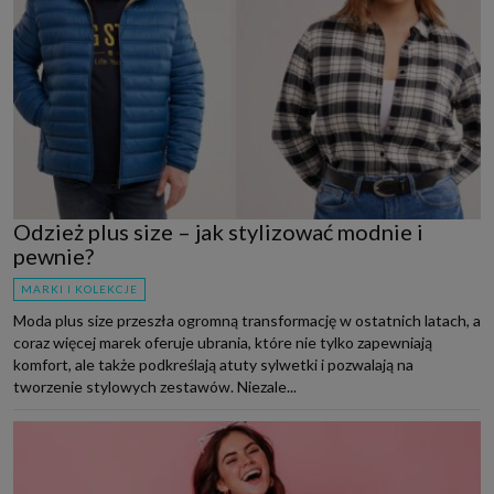
Odzież plus size – jak stylizować modnie i
pewnie?
MARKI I KOLEKCJE
Moda plus size przeszła ogromną transformację w ostatnich latach, a
coraz więcej marek oferuje ubrania, które nie tylko zapewniają
komfort, ale także podkreślają atuty sylwetki i pozwalają na
tworzenie stylowych zestawów. Niezale...