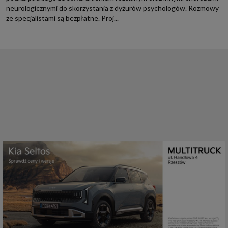
neurologicznymi do skorzystania z dyżurów psychologów. Rozmowy
ze specjalistami są bezpłatne. Proj...