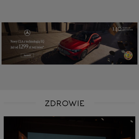
ZDROWIE