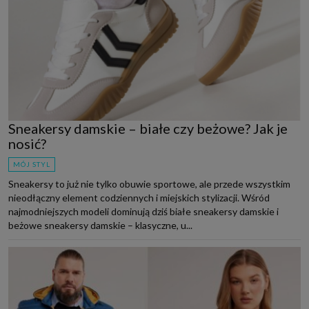
Sneakersy damskie – białe czy beżowe? Jak je
nosić?
MÓJ STYL
Sneakersy to już nie tylko obuwie sportowe, ale przede wszystkim
nieodłączny element codziennych i miejskich stylizacji. Wśród
najmodniejszych modeli dominują dziś białe sneakersy damskie i
beżowe sneakersy damskie – klasyczne, u...