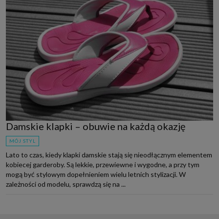
Damskie klapki – obuwie na każdą okazję
MÓJ STYL
Lato to czas, kiedy klapki damskie stają się nieodłącznym elementem
kobiecej garderoby. Są lekkie, przewiewne i wygodne, a przy tym
mogą być stylowym dopełnieniem wielu letnich stylizacji. W
zależności od modelu, sprawdzą się na ...