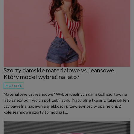
Szorty damskie materiałowe vs. jeansowe.
Który model wybrać na lato?
MÓJ STYL
Materiałowe czy jeansowe? Wybór idealnych damskich szortów na
lato zależy od Twoich potrzeb i stylu. Naturalne tkaniny, takie jak len
czy bawełna, zapewniają lekkość i przewiewność w upalne dni. Z
kolei jeansowe szorty to modna k...