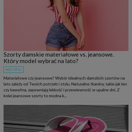
Szorty damskie materiałowe vs. jeansowe.
Który model wybrać na lato?
MÓJ STYL
Materiałowe czy jeansowe? Wybór idealnych damskich szortów na
lato zależy od Twoich potrzeb i stylu. Naturalne tkaniny, takie jak len
czy bawełna, zapewniają lekkość i przewiewność w upalne dni. Z
kolei jeansowe szorty to modna k...