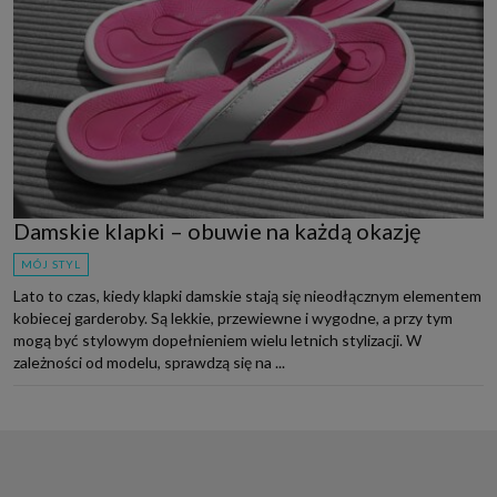
Damskie klapki – obuwie na każdą okazję
MÓJ STYL
Lato to czas, kiedy klapki damskie stają się nieodłącznym elementem
kobiecej garderoby. Są lekkie, przewiewne i wygodne, a przy tym
mogą być stylowym dopełnieniem wielu letnich stylizacji. W
zależności od modelu, sprawdzą się na ...