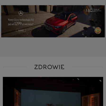
ZDROWIE