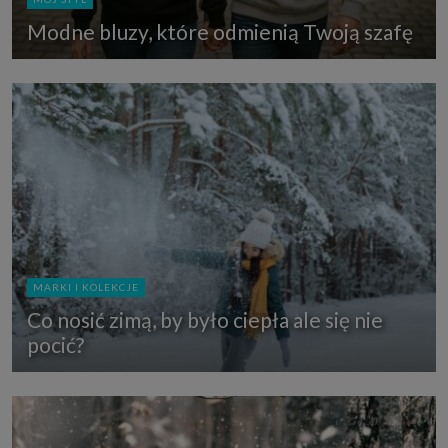
Modne bluzy, które odmienią Twoją szafę
MARKI I KOLEKCJE
Co nosić zimą, by było ciepła ale się nie
pocić?