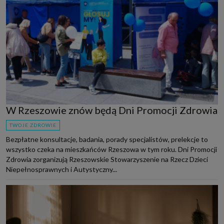
W Rzeszowie znów będą Dni Promocji Zdrowia
TWOJE ZDROWIE
Bezpłatne konsultacje, badania, porady specjalistów, prelekcje to
wszystko czeka na mieszkańców Rzeszowa w tym roku. Dni Promocji
Zdrowia zorganizują Rzeszowskie Stowarzyszenie na Rzecz Dzieci
Niepełnosprawnych i Autystyczny...