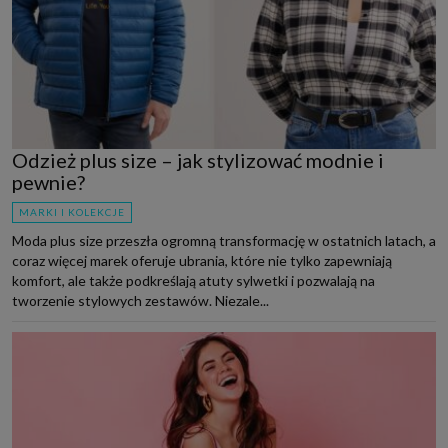
Odzież plus size – jak stylizować modnie i
pewnie?
MARKI I KOLEKCJE
Moda plus size przeszła ogromną transformację w ostatnich latach, a
coraz więcej marek oferuje ubrania, które nie tylko zapewniają
komfort, ale także podkreślają atuty sylwetki i pozwalają na
tworzenie stylowych zestawów. Niezale...