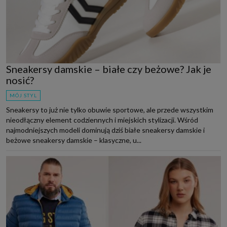
Sneakersy damskie – białe czy beżowe? Jak je
nosić?
MÓJ STYL
Sneakersy to już nie tylko obuwie sportowe, ale przede wszystkim
nieodłączny element codziennych i miejskich stylizacji. Wśród
najmodniejszych modeli dominują dziś białe sneakersy damskie i
beżowe sneakersy damskie – klasyczne, u...