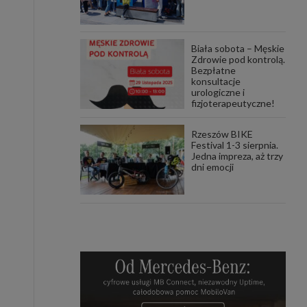
Biała sobota – Męskie
Zdrowie pod kontrolą.
Bezpłatne
konsultacje
urologiczne i
fizjoterapeutyczne!
Rzeszów BIKE
Festival 1-3 sierpnia.
Jedna impreza, aż trzy
dni emocji