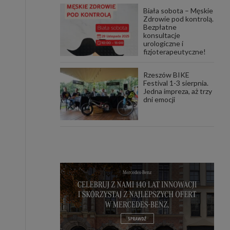
Biała sobota – Męskie
Zdrowie pod kontrolą.
Bezpłatne
konsultacje
urologiczne i
fizjoterapeutyczne!
Rzeszów BIKE
Festival 1-3 sierpnia.
Jedna impreza, aż trzy
dni emocji