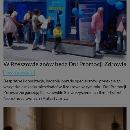
W Rzeszowie znów będą Dni Promocji Zdrowia
TWOJE ZDROWIE
Bezpłatne konsultacje, badania, porady specjalistów, prelekcje to
wszystko czeka na mieszkańców Rzeszowa w tym roku. Dni Promocji
Zdrowia zorganizują Rzeszowskie Stowarzyszenie na Rzecz Dzieci
Niepełnosprawnych i Autystyczny...