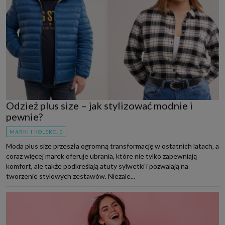
Odzież plus size – jak stylizować modnie i
pewnie?
MARKI I KOLEKCJE
Moda plus size przeszła ogromną transformację w ostatnich latach, a
coraz więcej marek oferuje ubrania, które nie tylko zapewniają
komfort, ale także podkreślają atuty sylwetki i pozwalają na
tworzenie stylowych zestawów. Niezale...