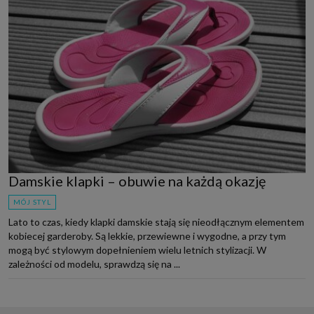
Damskie klapki – obuwie na każdą okazję
MÓJ STYL
Lato to czas, kiedy klapki damskie stają się nieodłącznym elementem
kobiecej garderoby. Są lekkie, przewiewne i wygodne, a przy tym
mogą być stylowym dopełnieniem wielu letnich stylizacji. W
zależności od modelu, sprawdzą się na ...