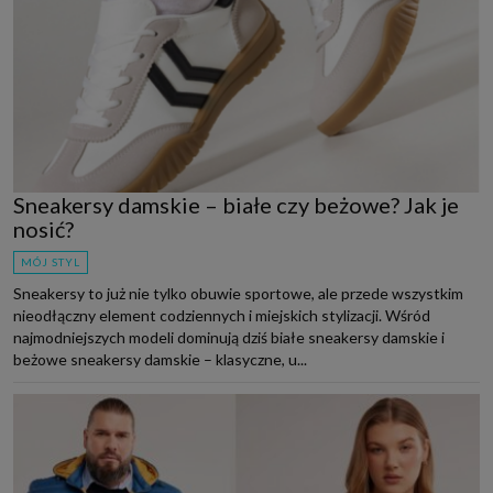
Sneakersy damskie – białe czy beżowe? Jak je
nosić?
MÓJ STYL
Sneakersy to już nie tylko obuwie sportowe, ale przede wszystkim
nieodłączny element codziennych i miejskich stylizacji. Wśród
najmodniejszych modeli dominują dziś białe sneakersy damskie i
beżowe sneakersy damskie – klasyczne, u...