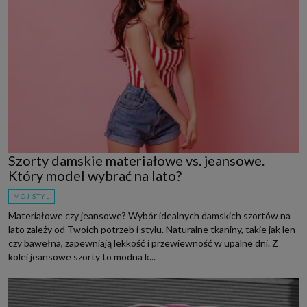
Szorty damskie materiałowe vs. jeansowe.
Który model wybrać na lato?
MÓJ STYL
Materiałowe czy jeansowe? Wybór idealnych damskich szortów na
lato zależy od Twoich potrzeb i stylu. Naturalne tkaniny, takie jak len
czy bawełna, zapewniają lekkość i przewiewność w upalne dni. Z
kolei jeansowe szorty to modna k...