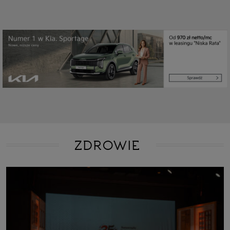
ZDROWIE