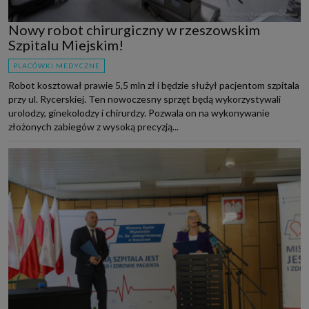
Nowy robot chirurgiczny w rzeszowskim
Szpitalu Miejskim!
PLACÓWKI MEDYCZNE
Robot kosztował prawie 5,5 mln zł i będzie służył pacjentom szpitala
przy ul. Rycerskiej. Ten nowoczesny sprzęt będą wykorzystywali
urolodzy, ginekolodzy i chirurdzy. Pozwala on na wykonywanie
złożonych zabiegów z wysoką precyzją...