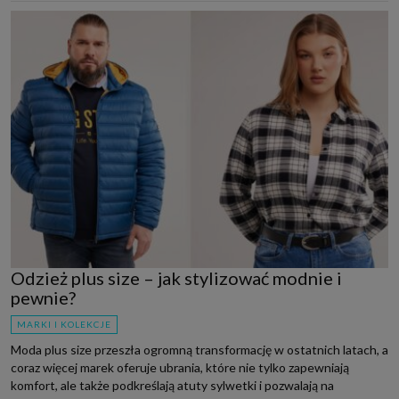
Odzież plus size – jak stylizować modnie i
pewnie?
MARKI I KOLEKCJE
Moda plus size przeszła ogromną transformację w ostatnich latach, a
coraz więcej marek oferuje ubrania, które nie tylko zapewniają
komfort, ale także podkreślają atuty sylwetki i pozwalają na