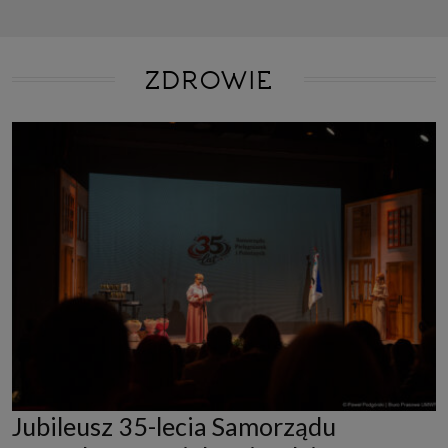
ZDROWIE
Jubileusz 35-lecia Samorządu