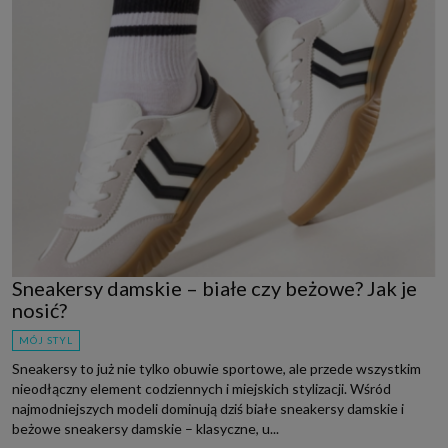
Sneakersy damskie – białe czy beżowe? Jak je
nosić?
MÓJ STYL
Sneakersy to już nie tylko obuwie sportowe, ale przede wszystkim
nieodłączny element codziennych i miejskich stylizacji. Wśród
najmodniejszych modeli dominują dziś białe sneakersy damskie i
beżowe sneakersy damskie – klasyczne, u...