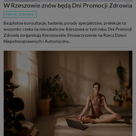
W Rzeszowie znów będą Dni Promocji Zdrowia
TWOJE ZDROWIE
Bezpłatne konsultacje, badania, porady specjalistów, prelekcje to
wszystko czeka na mieszkańców Rzeszowa w tym roku. Dni Promocji
Zdrowia zorganizują Rzeszowskie Stowarzyszenie na Rzecz Dzieci
Niepełnosprawnych i Autystyczny...