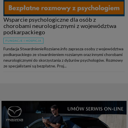
Wsparcie psychologiczne dla osób z
chorobami neurologicznymi z województwa
podkarpackiego
FUNDACJE I HOSPICJA
Fundacja StwardnienieRozsiane.info zaprasza osoby z województwa
podkarpackiego ze stwardnieniem rozsianym oraz innymi chorobami
neurologicznymi do skorzystania z dyżurów psychologów. Rozmowy
ze specjalistami są bezpłatne. Proj...