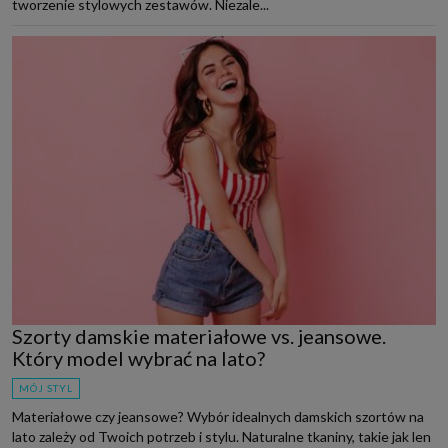
tworzenie stylowych zestawów. Niezale...
Szorty damskie materiałowe vs. jeansowe.
Który model wybrać na lato?
MÓJ STYL
Materiałowe czy jeansowe? Wybór idealnych damskich szortów na
lato zależy od Twoich potrzeb i stylu. Naturalne tkaniny, takie jak len