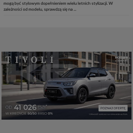
mogą być stylowym dopełnieniem wielu letnich stylizacji. W
zależności od modelu, sprawdzą się na ...