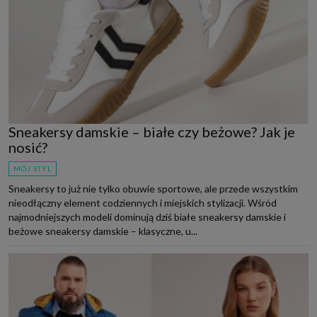
Sneakersy damskie – białe czy beżowe? Jak je
nosić?
MÓJ STYL
Sneakersy to już nie tylko obuwie sportowe, ale przede wszystkim
nieodłączny element codziennych i miejskich stylizacji. Wśród
najmodniejszych modeli dominują dziś białe sneakersy damskie i
beżowe sneakersy damskie – klasyczne, u...