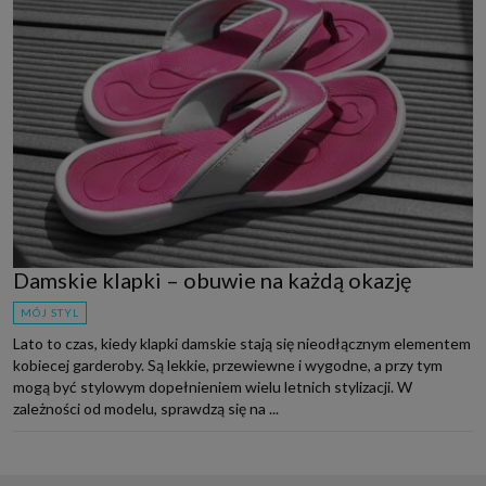
Damskie klapki – obuwie na każdą okazję
MÓJ STYL
Lato to czas, kiedy klapki damskie stają się nieodłącznym elementem
kobiecej garderoby. Są lekkie, przewiewne i wygodne, a przy tym
mogą być stylowym dopełnieniem wielu letnich stylizacji. W
zależności od modelu, sprawdzą się na ...