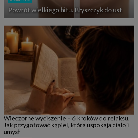
Powrót wielkiego hitu. Błyszczyk do ust
Wieczorne wyciszenie – 6 kroków do relaksu.
Jak przygotować kąpiel, która uspokaja ciało i
umysł