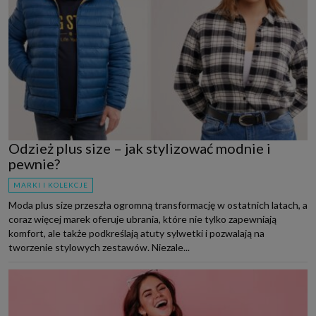
Odzież plus size – jak stylizować modnie i
pewnie?
MARKI I KOLEKCJE
Moda plus size przeszła ogromną transformację w ostatnich latach, a
coraz więcej marek oferuje ubrania, które nie tylko zapewniają
komfort, ale także podkreślają atuty sylwetki i pozwalają na
tworzenie stylowych zestawów. Niezale...