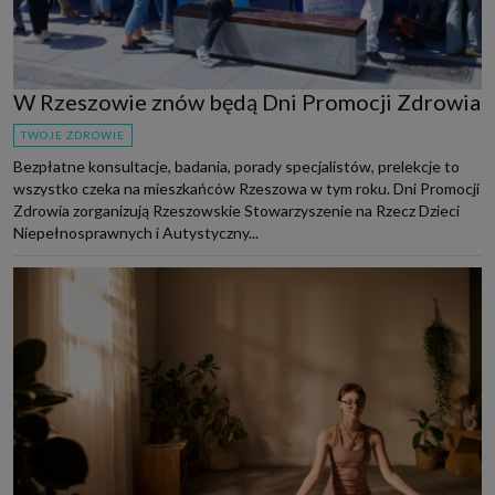
W Rzeszowie znów będą Dni Promocji Zdrowia
TWOJE ZDROWIE
Bezpłatne konsultacje, badania, porady specjalistów, prelekcje to
wszystko czeka na mieszkańców Rzeszowa w tym roku. Dni Promocji
Zdrowia zorganizują Rzeszowskie Stowarzyszenie na Rzecz Dzieci
Niepełnosprawnych i Autystyczny...