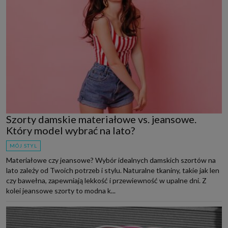
Szorty damskie materiałowe vs. jeansowe.
Który model wybrać na lato?
MÓJ STYL
Materiałowe czy jeansowe? Wybór idealnych damskich szortów na
lato zależy od Twoich potrzeb i stylu. Naturalne tkaniny, takie jak len
czy bawełna, zapewniają lekkość i przewiewność w upalne dni. Z
kolei jeansowe szorty to modna k...