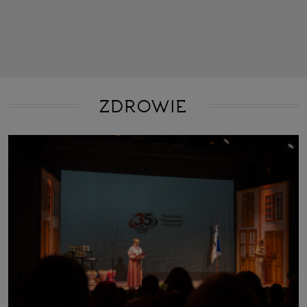
ZDROWIE