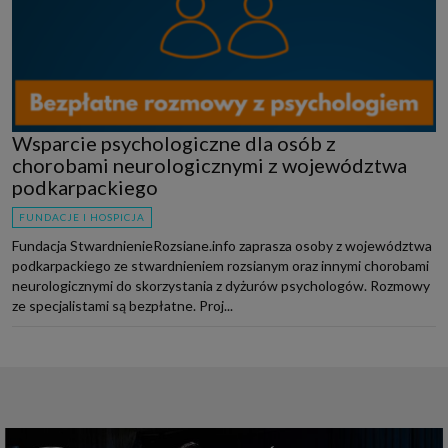
Wsparcie psychologiczne dla osób z
chorobami neurologicznymi z województwa
podkarpackiego
FUNDACJE I HOSPICJA
Fundacja StwardnienieRozsiane.info zaprasza osoby z województwa
podkarpackiego ze stwardnieniem rozsianym oraz innymi chorobami
neurologicznymi do skorzystania z dyżurów psychologów. Rozmowy
ze specjalistami są bezpłatne. Proj...