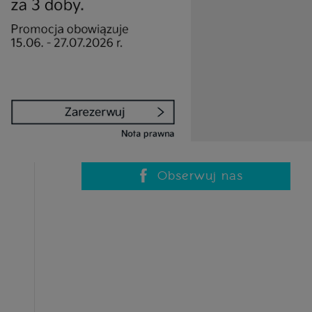
Obserwuj nas