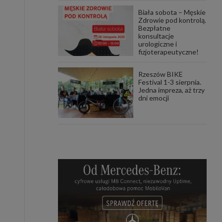
Biała sobota – Męskie
Zdrowie pod kontrolą.
Bezpłatne
konsultacje
urologiczne i
fizjoterapeutyczne!
Rzeszów BIKE
Festival 1-3 sierpnia.
Jedna impreza, aż trzy
dni emocji