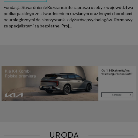
Fundacja StwardnienieRozsiane.info zaprasza osoby z województwa
podkarpackiego ze stwardnieniem rozsianym oraz innymi chorobami
neurologicznymi do skorzystania z dyżurów psychologów. Rozmowy
ze specjalistami są bezpłatne. Proj...
URODA