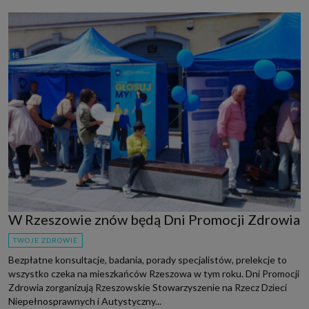
W Rzeszowie znów będą Dni Promocji Zdrowia
TWOJE ZDROWIE
Bezpłatne konsultacje, badania, porady specjalistów, prelekcje to
wszystko czeka na mieszkańców Rzeszowa w tym roku. Dni Promocji
Zdrowia zorganizują Rzeszowskie Stowarzyszenie na Rzecz Dzieci
Niepełnosprawnych i Autystyczny...