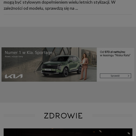
mogą być stylowym dopełnieniem wielu letnich stylizacji. W
zależności od modelu, sprawdzą się na ...
ZDROWIE