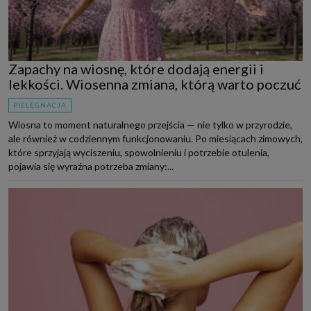
Zapachy na wiosnę, które dodają energii i
lekkości. Wiosenna zmiana, którą warto poczuć
PIELĘGNACJA
Wiosna to moment naturalnego przejścia — nie tylko w przyrodzie,
ale również w codziennym funkcjonowaniu. Po miesiącach zimowych,
które sprzyjają wyciszeniu, spowolnieniu i potrzebie otulenia,
pojawia się wyraźna potrzeba zmiany:...