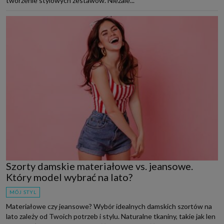
tworzenie stylowych zestawów. Niezale...
Szorty damskie materiałowe vs. jeansowe.
Który model wybrać na lato?
MÓJ STYL
Materiałowe czy jeansowe? Wybór idealnych damskich szortów na
lato zależy od Twoich potrzeb i stylu. Naturalne tkaniny, takie jak len