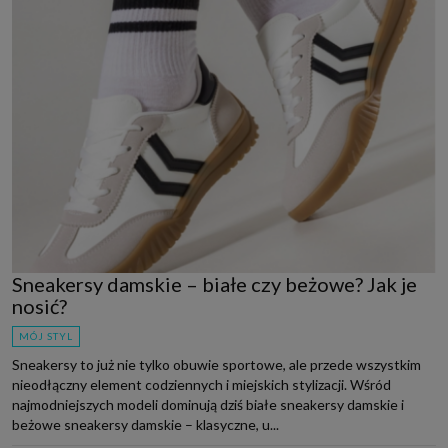
Sneakersy damskie – białe czy beżowe? Jak je
nosić?
MÓJ STYL
Sneakersy to już nie tylko obuwie sportowe, ale przede wszystkim
nieodłączny element codziennych i miejskich stylizacji. Wśród
najmodniejszych modeli dominują dziś białe sneakersy damskie i
beżowe sneakersy damskie – klasyczne, u...