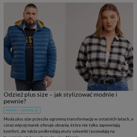
Odzież plus size – jak stylizować modnie i
pewnie?
MARKI I KOLEKCJE
Moda plus size przeszła ogromną transformację w ostatnich latach, a
coraz więcej marek oferuje ubrania, które nie tylko zapewniają
komfort, ale także podkreślają atuty sylwetki i pozwalają na