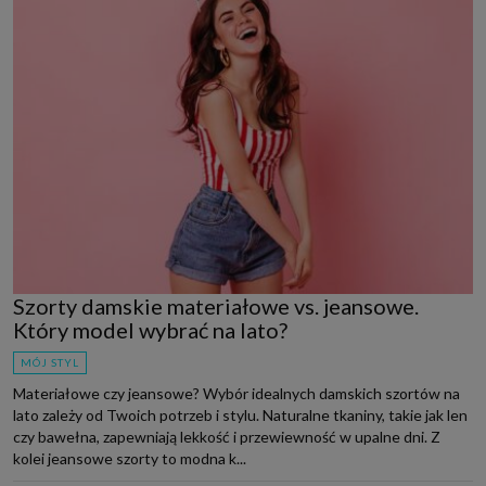
Szorty damskie materiałowe vs. jeansowe.
Który model wybrać na lato?
MÓJ STYL
Materiałowe czy jeansowe? Wybór idealnych damskich szortów na
lato zależy od Twoich potrzeb i stylu. Naturalne tkaniny, takie jak len
czy bawełna, zapewniają lekkość i przewiewność w upalne dni. Z
kolei jeansowe szorty to modna k...