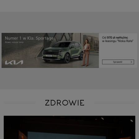
ZDROWIE