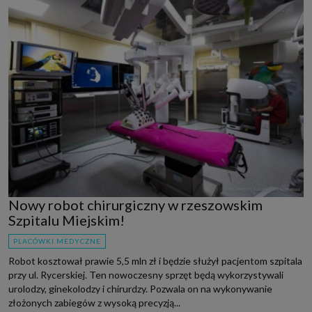
Nowy robot chirurgiczny w rzeszowskim
Szpitalu Miejskim!
PLACÓWKI MEDYCZNE
Robot kosztował prawie 5,5 mln zł i będzie służył pacjentom szpitala
przy ul. Rycerskiej. Ten nowoczesny sprzęt będą wykorzystywali
urolodzy, ginekolodzy i chirurdzy. Pozwala on na wykonywanie
złożonych zabiegów z wysoką precyzją...