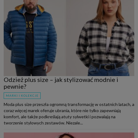
Odzież plus size – jak stylizować modnie i
pewnie?
MARKI I KOLEKCJE
Moda plus size przeszła ogromną transformację w ostatnich latach, a
coraz więcej marek oferuje ubrania, które nie tylko zapewniają
komfort, ale także podkreślają atuty sylwetki i pozwalają na
tworzenie stylowych zestawów. Niezale...