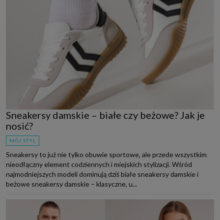
Sneakersy damskie – białe czy beżowe? Jak je
nosić?
MÓJ STYL
Sneakersy to już nie tylko obuwie sportowe, ale przede wszystkim
nieodłączny element codziennych i miejskich stylizacji. Wśród
najmodniejszych modeli dominują dziś białe sneakersy damskie i
beżowe sneakersy damskie – klasyczne, u...