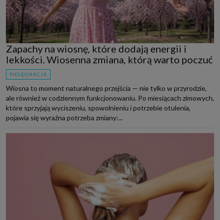
Zapachy na wiosnę, które dodają energii i
lekkości. Wiosenna zmiana, którą warto poczuć
PIELĘGNACJA
Wiosna to moment naturalnego przejścia — nie tylko w przyrodzie,
ale również w codziennym funkcjonowaniu. Po miesiącach zimowych,
które sprzyjają wyciszeniu, spowolnieniu i potrzebie otulenia,
pojawia się wyraźna potrzeba zmiany:...