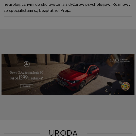
neurologicznymi do skorzystania z dyżurów psychologów. Rozmowy
ze specjalistami są bezpłatne. Proj...
URODA