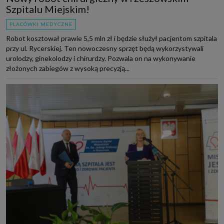
Szpitalu Miejskim!
PLACÓWKI MEDYCZNE
Robot kosztował prawie 5,5 mln zł i będzie służył pacjentom szpitala
przy ul. Rycerskiej. Ten nowoczesny sprzęt będą wykorzystywali
urolodzy, ginekolodzy i chirurdzy. Pozwala on na wykonywanie
złożonych zabiegów z wysoką precyzją...