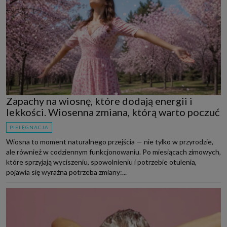
Zapachy na wiosnę, które dodają energii i
lekkości. Wiosenna zmiana, którą warto poczuć
PIELĘGNACJA
Wiosna to moment naturalnego przejścia — nie tylko w przyrodzie,
ale również w codziennym funkcjonowaniu. Po miesiącach zimowych,
które sprzyjają wyciszeniu, spowolnieniu i potrzebie otulenia,
pojawia się wyraźna potrzeba zmiany:...