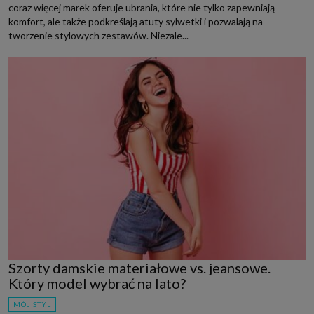
coraz więcej marek oferuje ubrania, które nie tylko zapewniają
komfort, ale także podkreślają atuty sylwetki i pozwalają na
tworzenie stylowych zestawów. Niezale...
Szorty damskie materiałowe vs. jeansowe.
Który model wybrać na lato?
MÓJ STYL