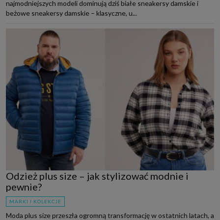
najmodniejszych modeli dominują dziś białe sneakersy damskie i
beżowe sneakersy damskie – klasyczne, u...
Odzież plus size – jak stylizować modnie i
pewnie?
MARKI I KOLEKCJE
Moda plus size przeszła ogromną transformację w ostatnich latach, a