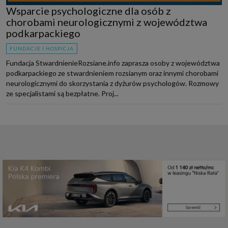
Wsparcie psychologiczne dla osób z
chorobami neurologicznymi z województwa
podkarpackiego
FUNDACJE I HOSPICJA
Fundacja StwardnienieRozsiane.info zaprasza osoby z województwa
podkarpackiego ze stwardnieniem rozsianym oraz innymi chorobami
neurologicznymi do skorzystania z dyżurów psychologów. Rozmowy
ze specjalistami są bezpłatne. Proj...