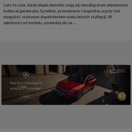
Lato to czas, kiedy klapki damskie stają się nieodłącznym elementem
kobiecej garderoby. Są lekkie, przewiewne i wygodne, a przy tym
mogą być stylowym dopełnieniem wielu letnich stylizacji. W
zależności od modelu, sprawdzą się na ...