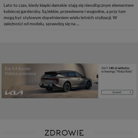
Lato to czas, kiedy klapki damskie stają się nieodłącznym elementem
kobiecej garderoby. Są lekkie, przewiewne i wygodne, a przy tym
mogą być stylowym dopełnieniem wielu letnich stylizacji. W
zależności od modelu, sprawdzą się na ...
ZDROWIE