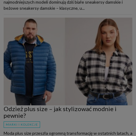
najmodniejszych modeli dominują dziś białe sneakersy damskie i
beżowe sneakersy damskie – klasyczne, u...
Odzież plus size – jak stylizować modnie i
pewnie?
MARKI I KOLEKCJE
Moda plus size przeszła ogromną transformację w ostatnich latach, a