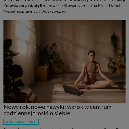
Zdrowia zorganizują Rzeszowskie Stowarzyszenie na Rzecz Dzieci
Niepełnosprawnych i Autystyczny...
Nowy rok, nowe nawyki: wzrok w centrum
codziennej troski o siebie
SPECJALISTA RADZI