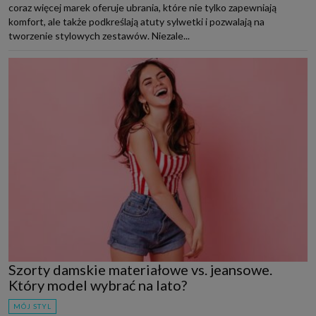
coraz więcej marek oferuje ubrania, które nie tylko zapewniają
komfort, ale także podkreślają atuty sylwetki i pozwalają na
tworzenie stylowych zestawów. Niezale...
Szorty damskie materiałowe vs. jeansowe.
Który model wybrać na lato?
MÓJ STYL