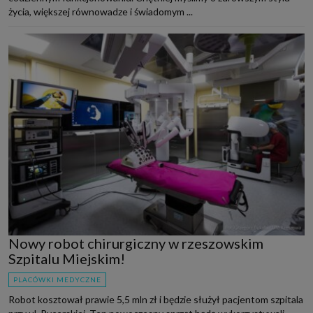
życia, większej równowadze i świadomym ...
Nowy robot chirurgiczny w rzeszowskim
Szpitalu Miejskim!
PLACÓWKI MEDYCZNE
Robot kosztował prawie 5,5 mln zł i będzie służył pacjentom szpitala