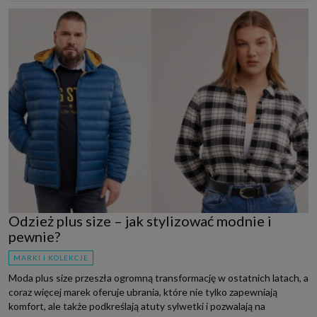
Odzież plus size – jak stylizować modnie i
pewnie?
MARKI I KOLEKCJE
Moda plus size przeszła ogromną transformację w ostatnich latach, a
coraz więcej marek oferuje ubrania, które nie tylko zapewniają
komfort, ale także podkreślają atuty sylwetki i pozwalają na