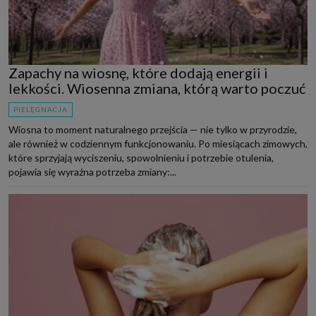
Zapachy na wiosnę, które dodają energii i
lekkości. Wiosenna zmiana, którą warto poczuć
PIELĘGNACJA
Wiosna to moment naturalnego przejścia — nie tylko w przyrodzie,
ale również w codziennym funkcjonowaniu. Po miesiącach zimowych,
które sprzyjają wyciszeniu, spowolnieniu i potrzebie otulenia,
pojawia się wyraźna potrzeba zmiany:...