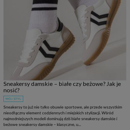
Sneakersy damskie – białe czy beżowe? Jak je
nosić?
MÓJ STYL
Sneakersy to już nie tylko obuwie sportowe, ale przede wszystkim
nieodłączny element codziennych i miejskich stylizacji. Wśród
najmodniejszych modeli dominują dziś białe sneakersy damskie i
beżowe sneakersy damskie – klasyczne, u...