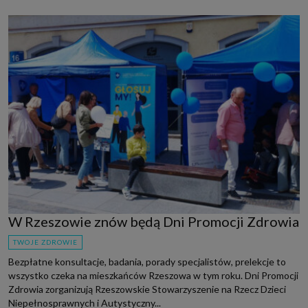
W Rzeszowie znów będą Dni Promocji Zdrowia
TWOJE ZDROWIE
Bezpłatne konsultacje, badania, porady specjalistów, prelekcje to
wszystko czeka na mieszkańców Rzeszowa w tym roku. Dni Promocji
Zdrowia zorganizują Rzeszowskie Stowarzyszenie na Rzecz Dzieci
Niepełnosprawnych i Autystyczny...