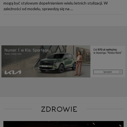
mogą być stylowym dopełnieniem wielu letnich stylizacji. W
zależności od modelu, sprawdzą się na ...
ZDROWIE