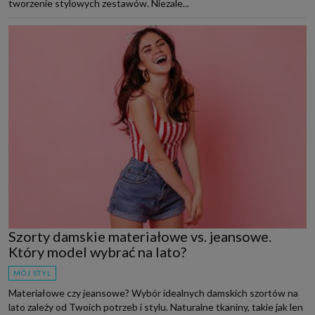
tworzenie stylowych zestawów. Niezale...
Szorty damskie materiałowe vs. jeansowe.
Który model wybrać na lato?
MÓJ STYL
Materiałowe czy jeansowe? Wybór idealnych damskich szortów na
lato zależy od Twoich potrzeb i stylu. Naturalne tkaniny, takie jak len