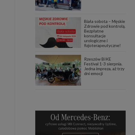
Biała sobota – Męskie
Zdrowie pod kontrolą.
Bezpłatne
konsultacje
urologiczne i
fizjoterapeutyczne!
Rzeszów BIKE
Festival 1-3 sierpnia.
Jedna impreza, aż trzy
dni emocji